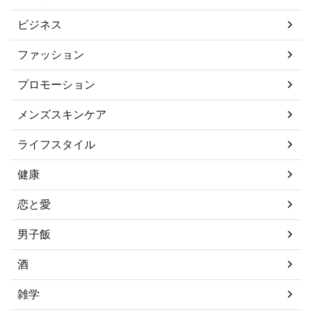
ビジネス
ファッション
プロモーション
メンズスキンケア
ライフスタイル
健康
恋と愛
男子飯
酒
雑学