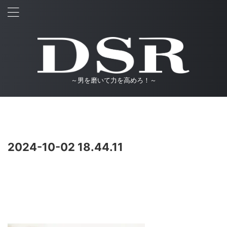
～男を磨いて力を高めろ！～
2024-10-02 18.44.11