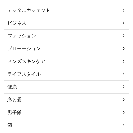
デジタルガジェット
ビジネス
ファッション
プロモーション
メンズスキンケア
ライフスタイル
健康
恋と愛
男子飯
酒