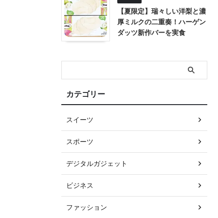
【夏限定】瑞々しい洋梨と濃
厚ミルクの二重奏！ハーゲン
ダッツ新作バーを実食
カテゴリー
スイーツ
スポーツ
デジタルガジェット
ビジネス
ファッション