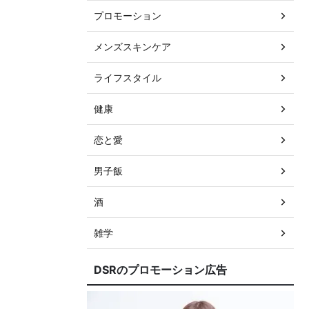
プロモーション
メンズスキンケア
ライフスタイル
健康
恋と愛
男子飯
酒
雑学
DSRのプロモーション広告