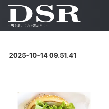
～男を磨いて力を高めろ！～
2025-10-14 09.51.41