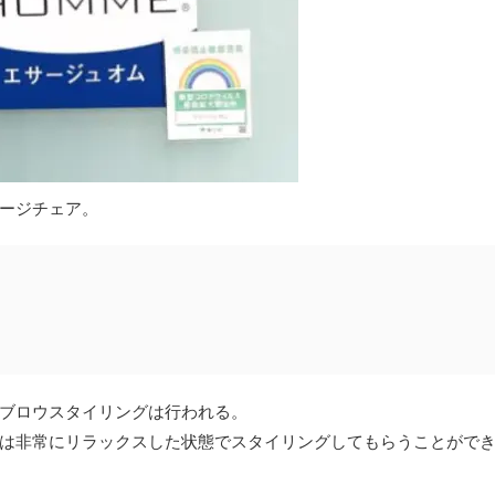
ージチェア。
ブロウスタイリングは行われる。
は非常にリラックスした状態でスタイリングしてもらうことがで
。