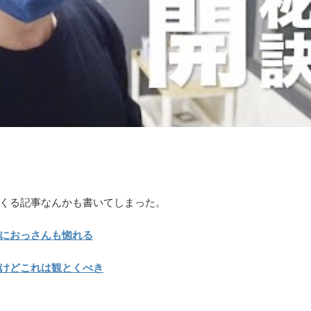
くる記事なんかも書いてしまった。
におっさんも惚れる
けどこれは観とくべき