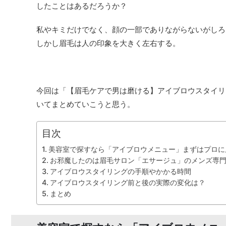
したことはあるだろうか？
私やキミだけでなく、顔の一部でありながらないがしろ
しかし眉毛は人の印象を大きく左右する。
今回は「【眉毛ケアで男は磨ける】アイブロウスタイリ
いてまとめていこうと思う。
目次
美容室で探すなら「アイブロウメニュー」まずはプロに
お邪魔したのは眉毛サロン「エサージュ」のメンズ専
アイブロウスタイリングの手順やかかる時間
アイブロウスタイリング前と後の実際の変化は？
まとめ