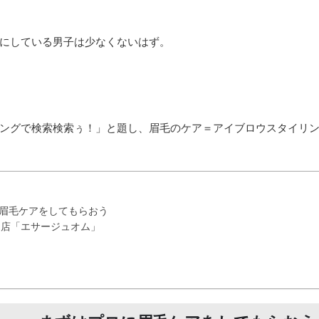
にしている男子は少なくないはず。
ングで検索検索ぅ！」と題し、眉毛のケア＝アイブロウスタイリ
眉毛ケアをしてもらおう
門店「エサージュオム」