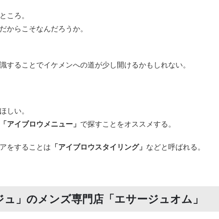
ところ。
だからこそなんだろうか。
識することでイケメンへの道が少し開けるかもしれない。
ほしい。
「アイブロウメニュー」
で探すことをオススメする。
アをすることは
「アイブロウスタイリング」
などと呼ばれる。
ジュ」のメンズ専門店「エサージュオム」