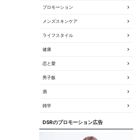
プロモーション
メンズスキンケア
ライフスタイル
健康
恋と愛
男子飯
酒
雑学
DSRのプロモーション広告