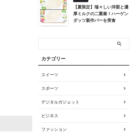
【夏限定】瑞々しい洋梨と濃
厚ミルクの二重奏！ハーゲン
ダッツ新作バーを実食
カテゴリー
スイーツ
スポーツ
デジタルガジェット
ビジネス
ファッション