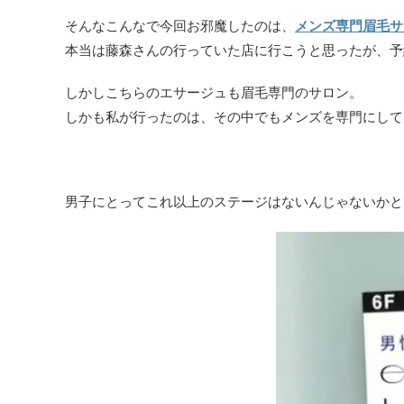
そんなこんなで今回お邪魔したのは、
メンズ専門眉毛サ
本当は藤森さんの行っていた店に行こうと思ったが、予
しかしこちらのエサージュも眉毛専門のサロン。
しかも私が行ったのは、その中でもメンズを専門にして
男子にとってこれ以上のステージはないんじゃないかと