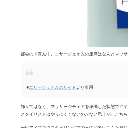
都会のド真ん中、エサージュオムの座席はなんとマッサ
※
エサージュオムのサイト
より引用
飾りではなく、マッサージチェアを稼働した状態でアイ
スタイリストはやりにくくないのかなと思うが、こちら
一応アイブロウスタイリング前の私の印象はこんな感じ