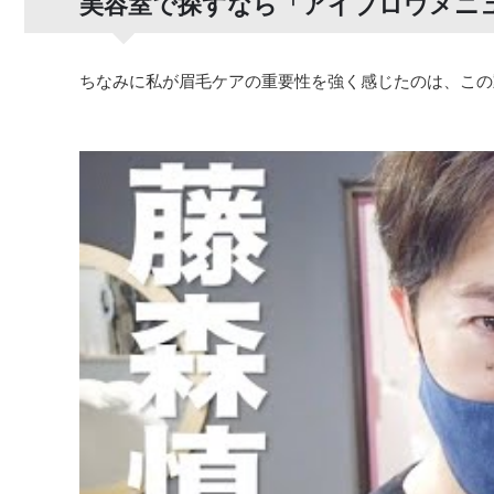
美容室で探すなら「アイブロウメニ
ちなみに私が眉毛ケアの重要性を強く感じたのは、この