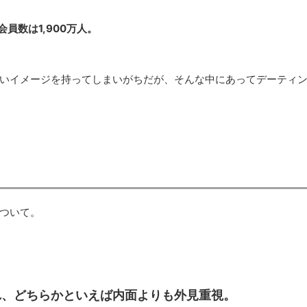
員数は1,900万人。
いイメージを持ってしまいがちだが、そんな中にあってデーティ
ついて。
れ、どちらかといえば内面よりも外見重視。