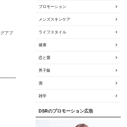
プロモーション
メンズスキンケア
ライフスタイル
ングアプ
健康
恋と愛
男子飯
酒
雑学
DSRのプロモーション広告