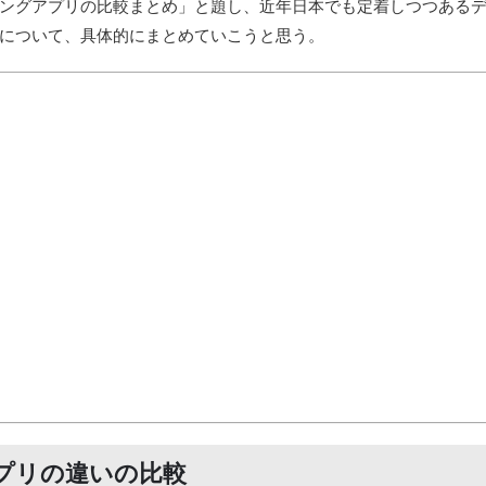
ングアプリの比較まとめ」と題し、近年日本でも定着しつつある
について、具体的にまとめていこうと思う。
プリの違いの比較