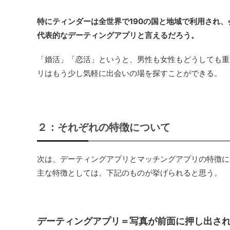
特にティンダーは全世界で190の国と地域で利用され、会
代表的なデーティングアプリと言えるだろう。
「婚活」「恋活」というと、男性も女性もどうしても重
リはもう少し気軽に出会いの場を探すことができる。
２：それぞれの特徴について
次は、デーティングアプリとマッチングアプリの特徴に
主な特徴としては、下記のものが挙げられると思う。
デーティングアプリ＝写真が前面に押し出さ