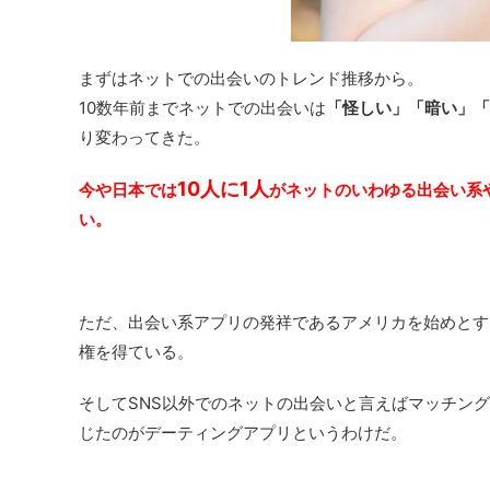
まずはネットでの出会いのトレンド推移から。
10数年前までネットでの出会いは
「怪しい」「暗い」「
り変わってきた。
10人に1人
今や日本では
がネットのいわゆる出会い系
い。
ただ、出会い系アプリの発祥であるアメリカを始めとす
権を得ている。
そしてSNS以外でのネットの出会いと言えばマッチン
じたのがデーティングアプリというわけだ。