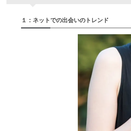
１：ネットでの出会いのトレンド