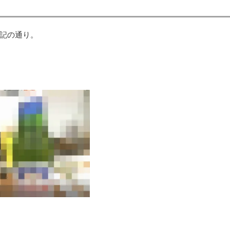
記の通り。