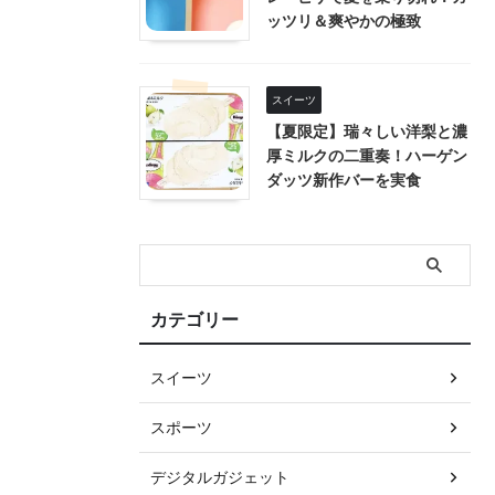
ッツリ＆爽やかの極致
スイーツ
【夏限定】瑞々しい洋梨と濃
厚ミルクの二重奏！ハーゲン
ダッツ新作バーを実食
カテゴリー
スイーツ
スポーツ
デジタルガジェット