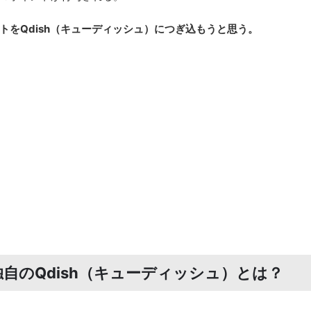
をQdish（キューディッシュ）につぎ込もうと思う。
自のQdish（キューディッシュ）とは？