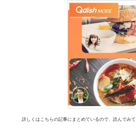
詳しくはこちらの記事にまとめているので、読んでみて