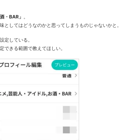
酒・BAR」
。
味としてはどうなのかと思ってしまうものじゃないかと。
設定している。
定できる範囲で教えてほしい。