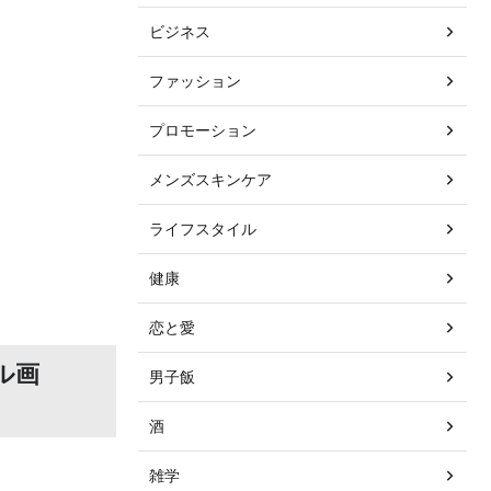
ビジネス
ファッション
プロモーション
メンズスキンケア
ライフスタイル
健康
恋と愛
ル画
男子飯
酒
雑学