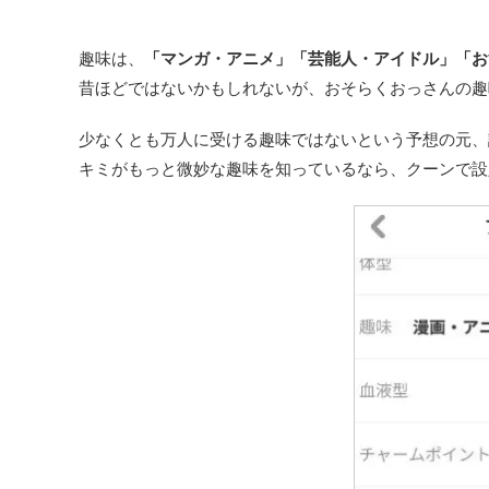
趣味は、
「マンガ・アニメ」「芸能人・アイドル」「お
昔ほどではないかもしれないが、おそらくおっさんの趣
少なくとも万人に受ける趣味ではないという予想の元、
キミがもっと微妙な趣味を知っているなら、クーンで設