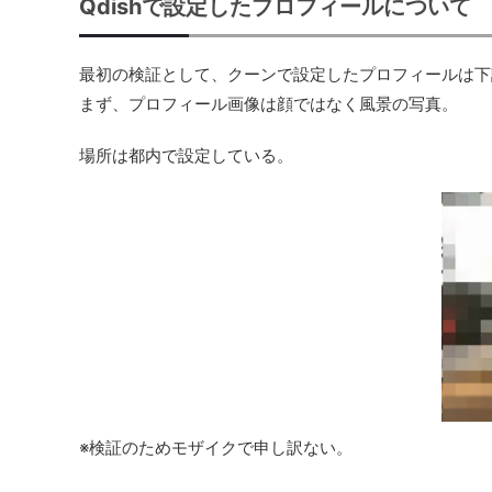
Qdishで設定したプロフィールについて
最初の検証として、クーンで設定したプロフィールは下
まず、プロフィール画像は顔ではなく風景の写真。
場所は都内で設定している。
※検証のためモザイクで申し訳ない。