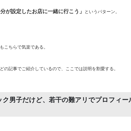
自分が設定したお店に一緒に行こう」
というパターン。
もこちらで気楽である。
どの記事でご紹介しているので、ここでは説明を割愛する。
スペック男子だけど、若干の難アリでプロフィー