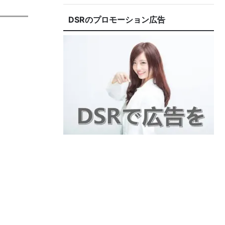
DSRのプロモーション広告