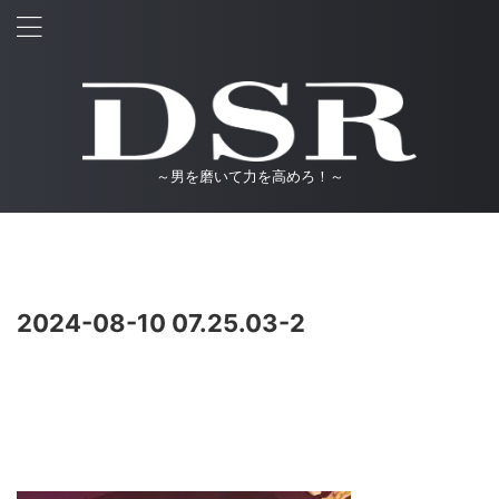
～男を磨いて力を高めろ！～
2024-08-10 07.25.03-2