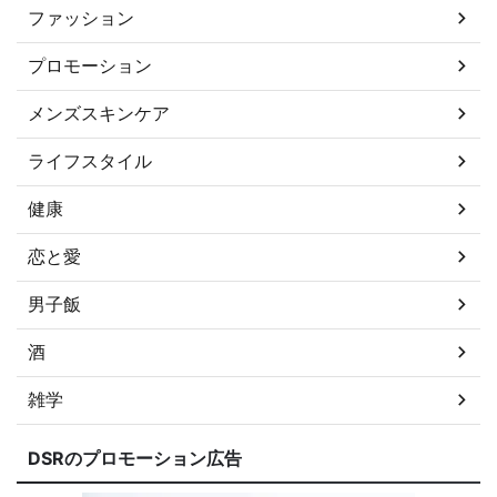
ファッション
プロモーション
メンズスキンケア
ライフスタイル
健康
恋と愛
男子飯
酒
雑学
DSRのプロモーション広告