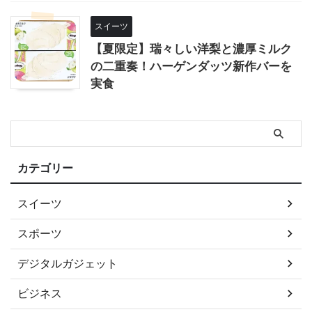
スイーツ
【夏限定】瑞々しい洋梨と濃厚ミルク
の二重奏！ハーゲンダッツ新作バーを
実食
カテゴリー
スイーツ
スポーツ
デジタルガジェット
ビジネス