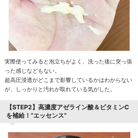
実際使ってみると泡立ちがよく、洗った後に突っ張
った感じなどもない。
超高圧浸透がどこまで影響しているかはわからない
が、しっかりと汚れが取れている気がした。
【STEP2】高濃度アゼライン酸＆ビタミンC
を補給！”エッセンス”