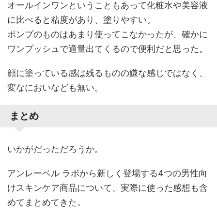
オールインワンということもあって化粧水や美容液
に比べると粘度があり、塗りやすい。
ポンプのものはあまり使ってこなかったが、確かに
ワンプッシュで適量出てくるので便利だと思った。
顔に塗っている感は残るものの嫌な感じではなく、
変なにおいなども無い。
まとめ
いかがだっただろうか。
アンレーベル ラボから新しく登場する4つの男性向
けスキンケア商品について、実際に使った感想も含
めてまとめてきた。