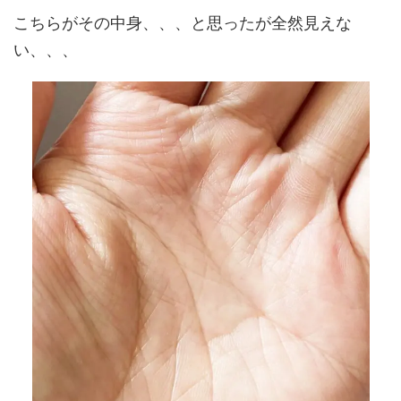
こちらがその中身、、、と思ったが全然見えな
い、、、