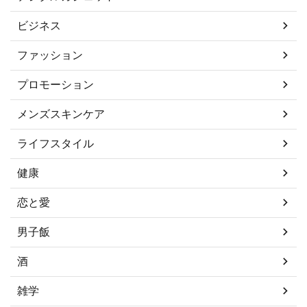
ビジネス
ファッション
プロモーション
メンズスキンケア
ライフスタイル
健康
恋と愛
男子飯
酒
雑学