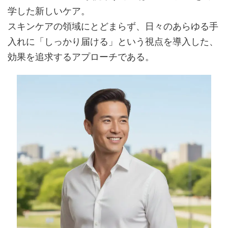
学した新しいケア。
スキンケアの領域にとどまらず、日々のあらゆる手
入れに「しっかり届ける」という視点を導入した、
効果を追求するアプローチである。