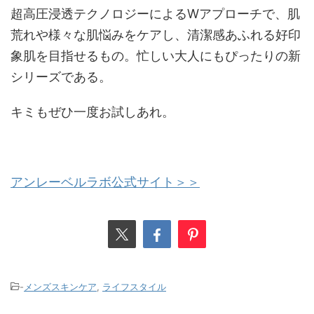
超高圧浸透テクノロジーによるWアプローチで、肌
荒れや様々な肌悩みをケアし、清潔感あふれる好印
象肌を目指せるもの。忙しい大人にもぴったりの新
シリーズである。
キミもぜひ一度お試しあれ。
アンレーベルラボ公式サイト＞＞
-
メンズスキンケア
,
ライフスタイル