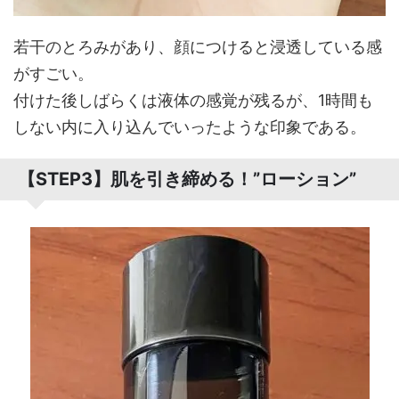
若干のとろみがあり、顔につけると浸透している感
がすごい。
付けた後しばらくは液体の感覚が残るが、1時間も
しない内に入り込んでいったような印象である。
【STEP3】肌を引き締める！”ローション”