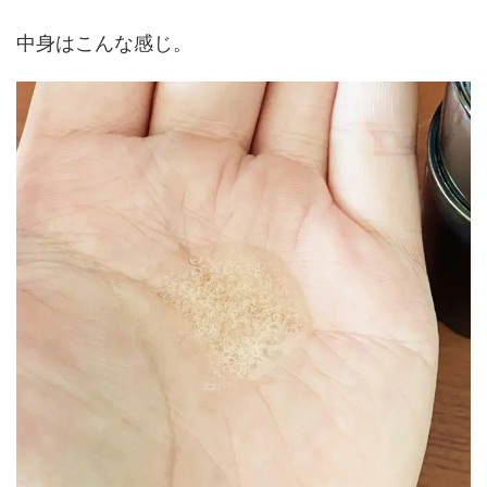
中身はこんな感じ。