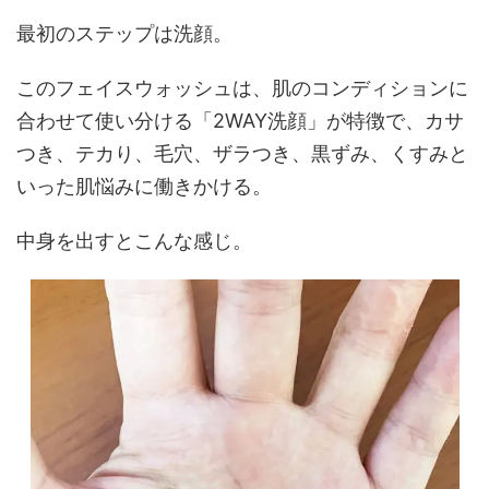
最初のステップは洗顔。
このフェイスウォッシュは、肌のコンディションに
合わせて使い分ける「2WAY洗顔」が特徴で、カサ
つき、テカり、毛穴、ザラつき、黒ずみ、くすみと
いった肌悩みに働きかける。
中身を出すとこんな感じ。