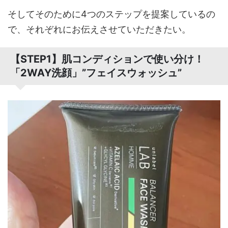
そしてそのために4つのステップを提案しているの
で、それぞれにお伝えさせていただきたい。
【STEP1】肌コンディションで使い分け！
「2WAY洗顔」”フェイスウォッシュ”