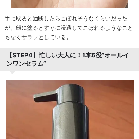
手に取ると油断したらこぼれそうなくらいだった
が、顔に塗るとすぐに浸透してこぼれるようなこと
もなくサラッとしている。
【STEP4】忙しい大人に！1本6役”オールイ
ンワンセラム”