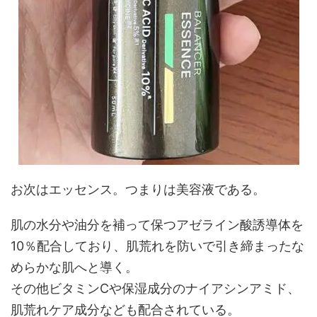
お次はエッセンス。つまりは美容液である。
肌の水分や油分を補って保つアゼライン酸誘導体を
10％配合しており、肌荒れを防いで引き締まったな
めらかな肌へと導く。
その他ビタミンCや保湿成分のナイアシンアミド、
肌荒れケア成分なども配合されている。