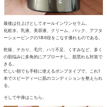
最後は仕上げとしてオールインワンセラム。
化粧水、乳液、美容液、クリーム、パック、アフタ
ーシェービングの1本6役をこなす優れものである。
乾燥、テカり、毛穴、ハリ不足、くすみなど、多く
の肌悩みに多角的にアプローチし、肌荒れも対策で
きる。
忙しい朝でも手軽に使えるポンプタイプで、これ1
本でスピーディーに肌のコンディションを整えられ
る。
そして中身はこちら。