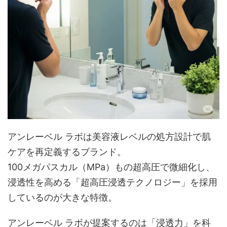
アンレーベル ラボは美容液レベルの処方設計で肌
ケアを再定義するブランド。
100メガパスカル（MPa）もの超高圧で微細化し、
浸透性を高める「超高圧浸透テクノロジー」を採用
しているのが大きな特徴。
アンレーベル ラボが提案するのは「浸透力」を科