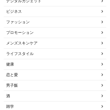
デジタルガジェット
ビジネス
ファッション
プロモーション
メンズスキンケア
ライフスタイル
健康
恋と愛
男子飯
酒
雑学