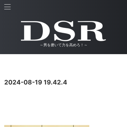
～男を磨いて力を高めろ！～
2024-08-19 19.42.4