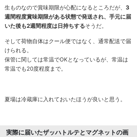
生ものなので賞味期限が心配になるところだが、
3
週間程度賞味期限がある状態で発送され、手元に届
いた後も2週間程度は日持ちする
そうだ。
そして荷物自体はクール便ではなく、通常配送で届
けられる。
保管に関しては常温でOKとなっているが、常温は
常温でも20度程度まで。
夏場は冷蔵庫に入れておいたほうが良いと思う。
実際に届いたザッハトルテとマグネットの画