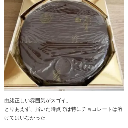
由緒正しい雰囲気がスゴイ。
とりあえず、届いた時点では特にチョコレートは溶
けてはいなかった。