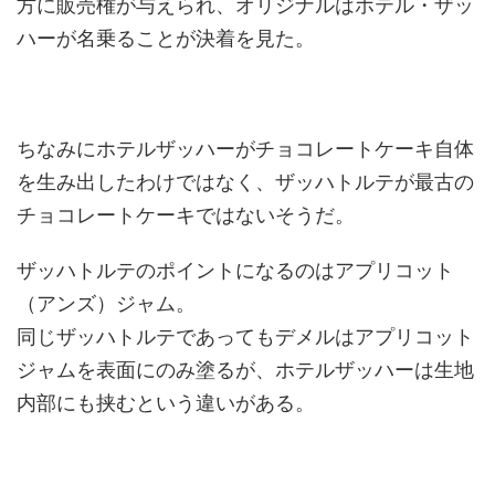
方に販売権が与えられ、オリジナルはホテル・ザッ
ハーが名乗ることが決着を見た。
ちなみにホテルザッハーがチョコレートケーキ自体
を生み出したわけではなく、ザッハトルテが最古の
チョコレートケーキではないそうだ。
ザッハトルテのポイントになるのはアプリコット
（アンズ）ジャム。
同じザッハトルテであってもデメルはアプリコット
ジャムを表面にのみ塗るが、ホテルザッハーは生地
内部にも挟むという違いがある。