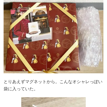
とりあえずマグネットから。こんなオシャレっぽい
袋に入っていた。