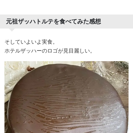
元祖ザッハトルテを食べてみた感想
そしていよいよ実食。
ホテルザッハーのロゴが見目麗しい。