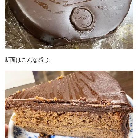
断面はこんな感じ。