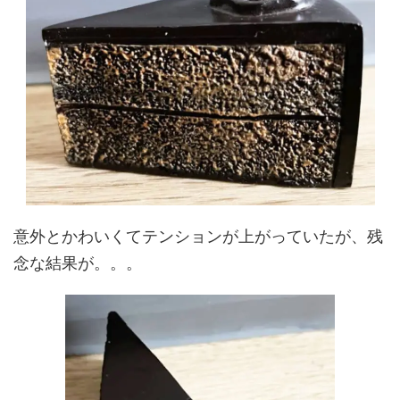
意外とかわいくてテンションが上がっていたが、残
念な結果が。。。