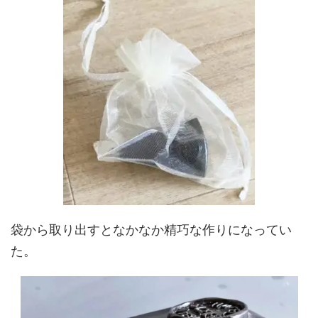
袋から取り出すとなかなか精巧な作りになってい
た。