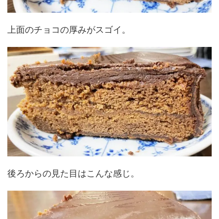
上面のチョコの厚みがスゴイ。
後ろからの見た目はこんな感じ。