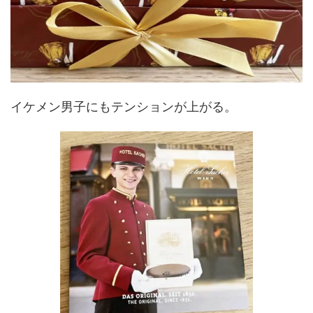
イケメン男子にもテンションが上がる。