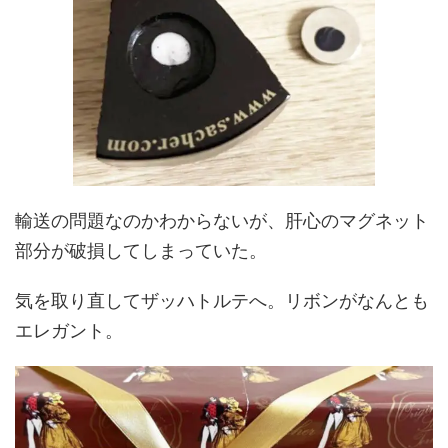
輸送の問題なのかわからないが、肝心のマグネット
部分が破損してしまっていた。
気を取り直してザッハトルテへ。リボンがなんとも
エレガント。