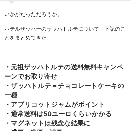
いかがだっただろうか。
ホテルザッハーのザッハトルテについて、下記のこ
とをまとめてきた。
・元祖ザッハトルテの送料無料キャンペ
ーンでお取り寄せ
・ザッハトルテ＝チョコレートケーキの
一種
・アプリコットジャムがポイント
・通常送料は50ユーロくらいかかる
・マグネットは残念な結果に