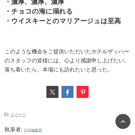
・濃厚、濃厚、濃厚
・チョコの海に溺れる
・ウイスキーとのマリアージュは至高
このような機会をご提供いただいたホテルザッハー
のスタッフの皆様には、心より感謝申し上げたい。
落ち着いたら、本場にも訪れたいと思った。
-
スイーツ
執筆者:
DSR編集部