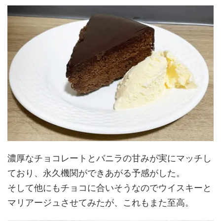
濃厚なチョコレートとバニラの甘みが実にマッチし
ており、永久機関ができあがる予感がした。
そして他にもチョコに合いそうなのでウイスキーと
マリアージュさせてみたが、これもまた至高。