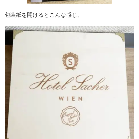
包装紙を開けるとこんな感じ。