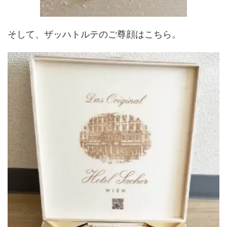
そして、ザッハトルテのご尊顔はこちら。