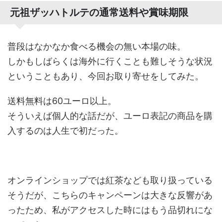
元祖ザッハトルテの通常送料や賞味期限
普段はなかなか食べる機会の無い本場の味。
しかもしばらくは海外に行くことも難しそうな状況
ということもあり、今回お取り寄せをしてみた。
送料無料は60ユーロ以上。
そういえば個人的な話だが、ユーロ表記の商品を購
入するのは人生で初だった。
オンラインショップでは紅茶なども取り扱っている
そうだが、こちらのキャンペーンは大きな反響があ
ったため、私がアクセスした時にはもう品切れにな