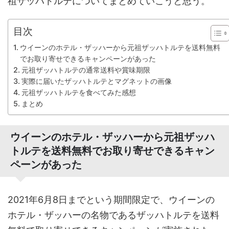
祖ザッハトルテについてまとめていこうと思う。
目次
ウイーンのホテル・ザッハーから元祖ザッハトルテを送料無料
でお取り寄せできるキャンペーンがあった
元祖ザッハトルテの通常送料や賞味期限
実際に届いたザッハトルテとマグネットの画像
元祖ザッハトルテを食べてみた感想
まとめ
ウイーンのホテル・ザッハーから元祖ザッハ
トルテを送料無料でお取り寄せできるキャン
ペーンがあった
2021年6月8日までという期間限定で、ウイーンの
ホテル・ザッハーの名物であるザッハトルテを送料