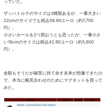
っていた。
ザッハトルテのサイズは3種類あるが、一番大きい
22cmのサイズでも税込58.90ユーロ（約7,700
円）。
小さいホールを2つ買おうとも思ったが、一番小さ
い16cmのサイズは税込42.90ユーロ（約5,600
円）。
金額もそうだが確実に持て余す未来が想像できたの
で、本当に帳尻合わせのためにマグネットを買って
みた。