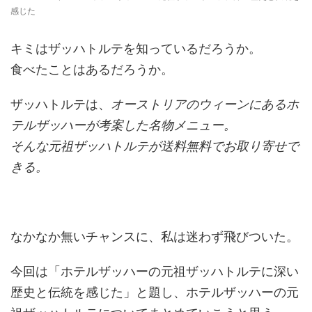
感じた
キミはザッハトルテを知っているだろうか。
食べたことはあるだろうか。
ザッハトルテは、
オーストリアのウィーンにあるホ
テルザッハーが考案した名物メニュー。
そんな元祖ザッハトルテが送料無料でお取り寄せで
きる。
なかなか無いチャンスに、私は迷わず飛びついた。
今回は「ホテルザッハーの元祖ザッハトルテに深い
歴史と伝統を感じた」と題し、ホテルザッハーの元