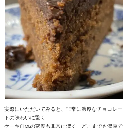
実際にいただいてみると、非常に濃厚なチョコレー
トの味わいに驚く。
ケーキ自体の密度も非常に濃く、どこまでも濃厚で