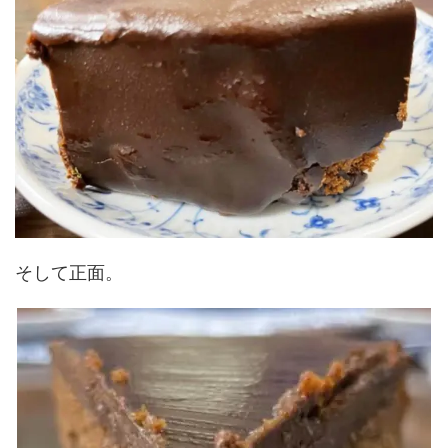
そして正面。