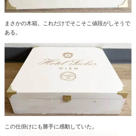
まさかの木箱。これだけでそこそこ値段がしそうで
ある。
この仕掛けにも勝手に感動していた。