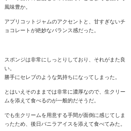
風味豊か。
アプリコットジャムのアクセントと、甘すぎないチ
ョコレートが絶妙なバランス感だった。
スポンジは非常にしっとりしており、それがまた良
い。
勝手にセレブのような気持ちになってしまった。
とはいえそのままでは非常に濃厚なので、生クリー
ムを添えて食べるのが一般的だそうだ。
でも生クリームを用意する手間が面倒に感じてしま
ったため、後日バニラアイスを添えて食べてみた。