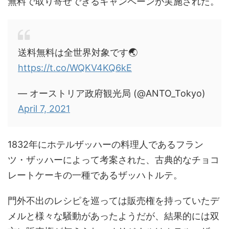
無料で取り寄せできるキャンペーンが実施された。
送料無料は全世界対象です🌏
https://t.co/WQKV4KQ6kE
— オーストリア政府観光局 (@ANTO_Tokyo)
April 7, 2021
1832年にホテルザッハーの料理人であるフラン
ツ・ザッハーによって考案された、古典的なチョコ
レートケーキの一種であるザッハトルテ。
門外不出のレシピを巡っては販売権を持っていたデ
メルと様々な騒動があったようだが、結果的には双