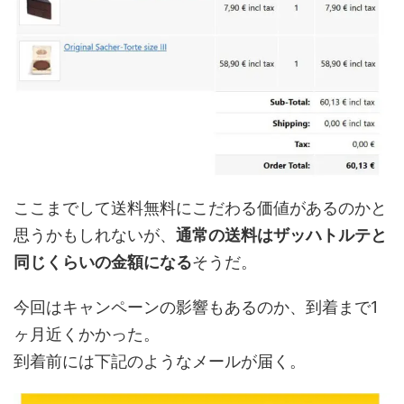
ここまでして送料無料にこだわる価値があるのかと
思うかもしれないが、
通常の送料はザッハトルテと
同じくらいの金額になる
そうだ。
今回はキャンペーンの影響もあるのか、到着まで1
ヶ月近くかかった。
到着前には下記のようなメールが届く。