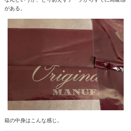
がある。
箱の中身はこんな感じ。