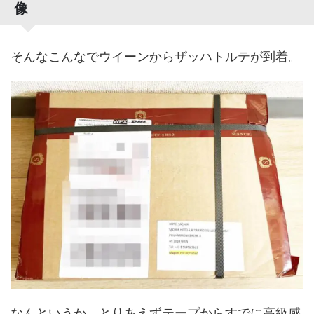
像
そんなこんなでウイーンからザッハトルテが到着。
なんというか、とりあえずテープからすでに高級感