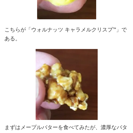
こちらが「ウォルナッツ キャラメルクリスプ™」で
ある。
まずはメープルバターを食べてみたが、濃厚なバタ