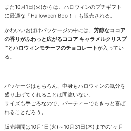
また10月1日(火)からは、ハロウィンのプチギフト
に最適な「Halloween Boo！」も販売される。
かわいいおばけパッケージの中には、
芳醇なココア
の香りがふわっと広がるココア キャラメルクリスプ
™とハロウィンモチーフのチョコレート
が入ってい
る。
パッケージはもちろん、中身もハロウィンの気分を
盛り上げてくれることは間違いない。
サイズも手ごろなので、パーティーでもきっと喜ば
れることだろう。
販売期間は10月1日(火)～10月31日(木)までの1ヶ月