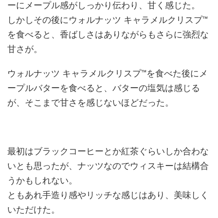
ーにメープル感がしっかり伝わり、甘く感じた。
しかしその後にウォルナッツ キャラメルクリスプ™
を食べると、香ばしさはありながらもさらに強烈な
甘さが。
ウォルナッツ キャラメルクリスプ™を食べた後にメ
ープルバターを食べると、バターの塩気は感じる
が、そこまで甘さを感じないほどだった。
最初はブラックコーヒーとか紅茶ぐらいしか合わな
いとも思ったが、ナッツなのでウィスキーは結構合
うかもしれない。
ともあれ手造り感やリッチな感じはあり、美味しく
いただけた。