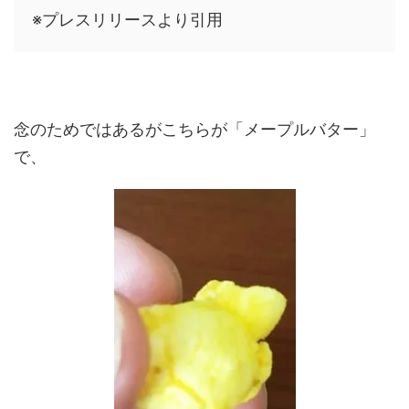
※プレスリリースより引用
念のためではあるがこちらが「メープルバター」
で、