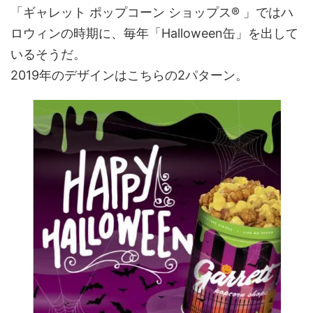
「ギャレット ポップコーン ショップス® 」ではハ
ロウィンの時期に、毎年「Halloween缶」を出して
いるそうだ。
2019年のデザインはこちらの2パターン。