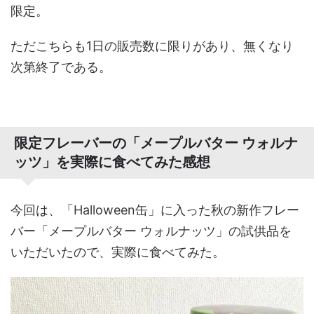
限定。
ただこちらも1日の販売数に限りがあり、無くなり
次第終了である。
限定フレーバーの「メープルバター ウォルナ
ッツ」を実際に食べてみた感想
今回は、「Halloween缶」に入った秋の新作フレー
バー「メープルバター ウォルナッツ」の試供品を
いただいたので、実際に食べてみた。