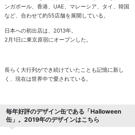
ンガポール、香港、UAE、マレーシア、タイ、韓国
など、合わせて約55店舗を展開している。
日本への初出店は、2013年。
2月1日に東京原宿にオープンした。
長らく大行列ができ続けていたことも記憶に新し
く、現在は世界中で愛されている。
毎年好評のデザイン缶である「Halloween
缶」。2019年のデザインはこちら