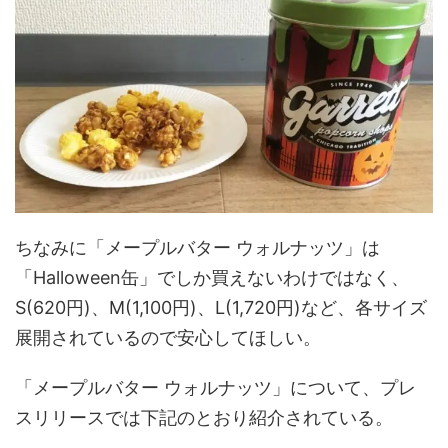
ちなみに「メープルバター ウォルナッツ」は
「Halloween缶」でしか買えないわけではなく、
S(620円)、M(1,100円)、L(1,720円)など、各サイズ
展開されているので安心してほしい。
「メープルバター ウォルナッツ」について、プレ
スリリースでは下記のとおり紹介されている。