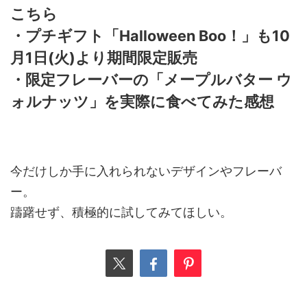
こちら
・プチギフト「Halloween Boo！」も10
月1日(火)より期間限定販売
・限定フレーバーの「メープルバター ウ
ォルナッツ」を実際に食べてみた感想
今だけしか手に入れられないデザインやフレーバ
ー。
躊躇せず、積極的に試してみてほしい。