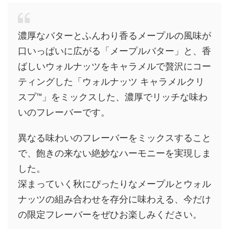
濃厚なバターとふんわり香るメープルの風味が
口いっぱいに広がる「メープルバター」と、香
ばしいウォルナッツをキャラメルで贅沢にコー
ティングした「ウォルナッツ キャラメルクリ
スプ™」をミックスした、濃厚でリッチな味わ
いのフレーバーです。
異なる味わいのフレーバーをミックスすること
で、飽きの来ない絶妙なハーモニーを実現しま
した。
深まっていく秋にぴったりなメープルとウォル
ナッツの組み合わせを存分に味わえる、今だけ
の限定フレーバーをぜひお楽しみください。