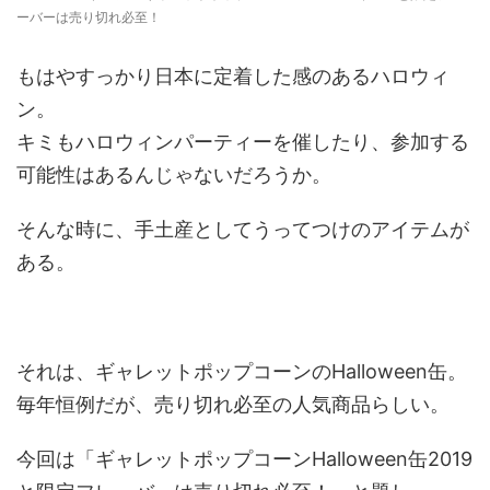
ーバーは売り切れ必至！
もはやすっかり日本に定着した感のあるハロウィ
ン。
キミもハロウィンパーティーを催したり、参加する
可能性はあるんじゃないだろうか。
そんな時に、手土産としてうってつけのアイテムが
ある。
それは、ギャレットポップコーンのHalloween缶。
毎年恒例だが、売り切れ必至の人気商品らしい。
今回は「ギャレットポップコーンHalloween缶2019