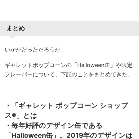
まとめ
いかがだっただろうか。
ギャレットポップコーンの「Halloween缶」や限定
フレーバーについて、下記のことをまとめてきた。
・「ギャレット ポップコーン ショップ
ス®」とは
・毎年好評のデザイン缶である
「Halloween缶」。2019年のデザインは