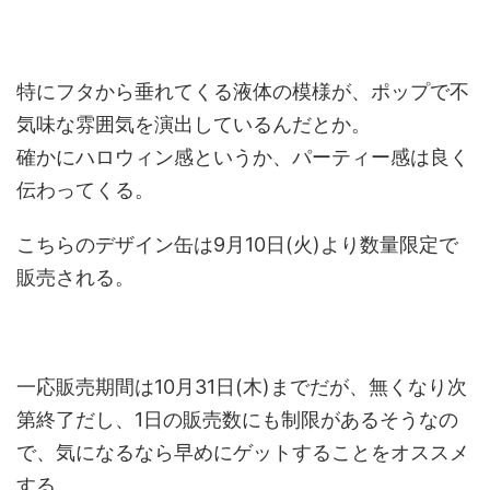
特にフタから垂れてくる液体の模様が、ポップで不
気味な雰囲気を演出しているんだとか。
確かにハロウィン感というか、パーティー感は良く
伝わってくる。
こちらのデザイン缶は9月10日(火)より数量限定で
販売される。
一応販売期間は10月31日(木)までだが、無くなり次
第終了だし、1日の販売数にも制限があるそうなの
で、気になるなら早めにゲットすることをオススメ
する。