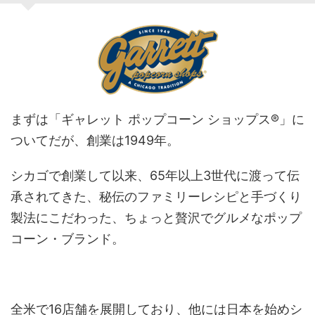
まずは「ギャレット ポップコーン ショップス®」に
ついてだが、創業は1949年。
シカゴで創業して以来、65年以上3世代に渡って伝
承されてきた、秘伝のファミリーレシピと手づくり
製法にこだわった、ちょっと贅沢でグルメなポップ
コーン・ブランド。
全米で16店舗を展開しており、他には日本を始めシ