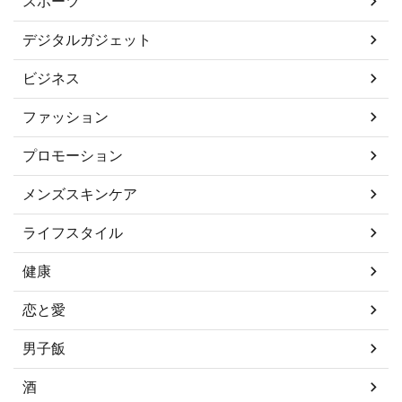
スポーツ
デジタルガジェット
ビジネス
ファッション
プロモーション
メンズスキンケア
ライフスタイル
健康
恋と愛
男子飯
酒