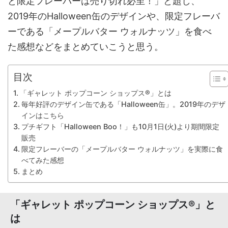
と限定フレーバーは売り切れ必至！」と題し、
2019年のHalloween缶のデザインや、限定フレーバ
ーである「メープルバター ウォルナッツ」を食べ
た感想などをまとめていこうと思う。
目次
「ギャレット ポップコーン ショップス®」とは
毎年好評のデザイン缶である「Halloween缶」。2019年のデザ
インはこちら
プチギフト「Halloween Boo！」も10月1日(火)より期間限定
販売
限定フレーバーの「メープルバター ウォルナッツ」を実際に食
べてみた感想
まとめ
「ギャレット ポップコーン ショップス®」と
は