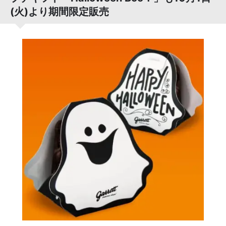
(火)より期間限定販売