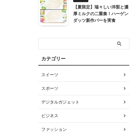
【夏限定】瑞々しい洋梨と濃
厚ミルクの二重奏！ハーゲン
ダッツ新作バーを実食
カテゴリー
スイーツ
スポーツ
デジタルガジェット
ビジネス
ファッション