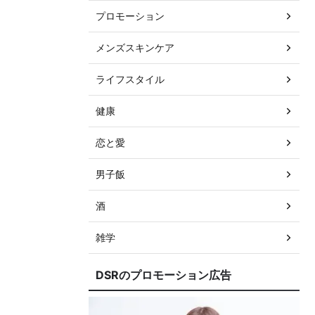
プロモーション
メンズスキンケア
ライフスタイル
健康
恋と愛
男子飯
酒
雑学
DSRのプロモーション広告