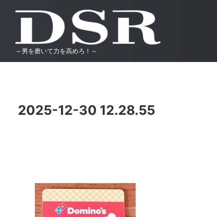
～男を磨いて力を高めろ！～
2025-12-30 12.28.55