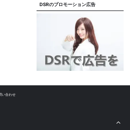
DSRのプロモーション広告
問い合わせ