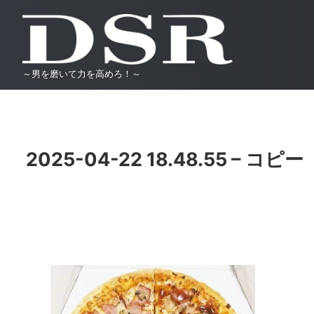
～男を磨いて力を高めろ！～
2025-04-22 18.48.55 – コピー