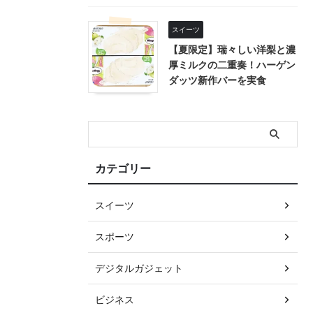
スイーツ
【夏限定】瑞々しい洋梨と濃
厚ミルクの二重奏！ハーゲン
ダッツ新作バーを実食
カテゴリー
スイーツ
スポーツ
デジタルガジェット
ビジネス