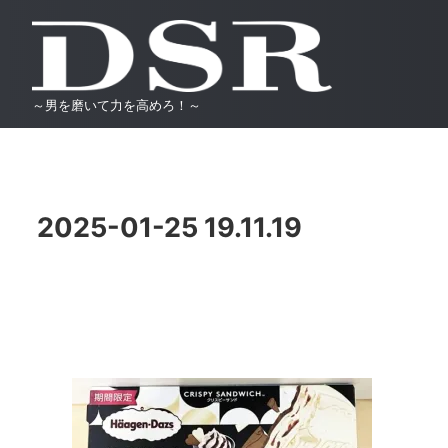
～男を磨いて力を高めろ！～
2025-01-25 19.11.19