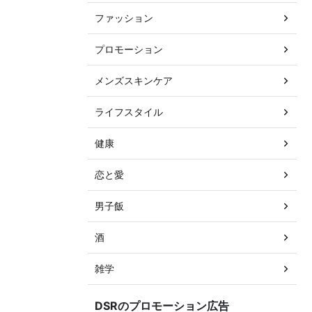
ファッション
プロモーション
メンズスキンケア
ライフスタイル
健康
恋と愛
男子飯
酒
雑学
DSRのプロモーション広告