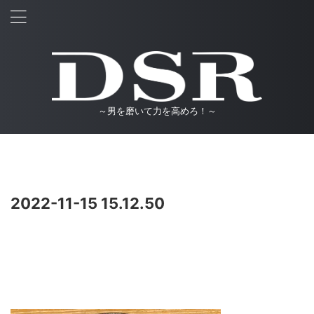
～男を磨いて力を高めろ！～
2022-11-15 15.12.50