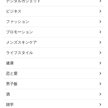
デジタルガジェット
ビジネス
ファッション
プロモーション
メンズスキンケア
ライフスタイル
健康
恋と愛
男子飯
酒
雑学