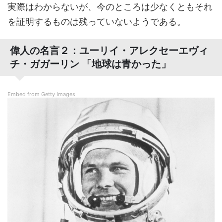
実際はわからないが、今のところは少なくともそれ
を証明するものは残っていないようである。
偉人の名言２：ユーリイ・アレクセーエヴィ
チ・ガガーリン 「地球は青かった」
Embed from Getty Images