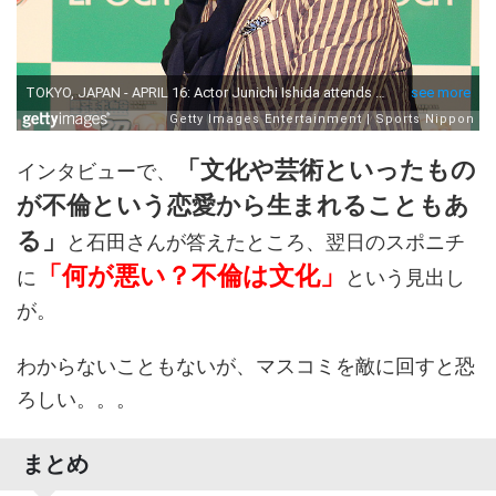
「文化や芸術といったもの
インタビューで、
が不倫という恋愛から生まれることもあ
る」
と石田さんが答えたところ、翌日のスポニチ
「何が悪い？不倫は文化」
に
という見出し
が。
わからないこともないが、マスコミを敵に回すと恐
ろしい。。。
まとめ