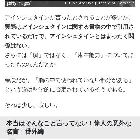
アインシュタインが言ったとされることが多いが、
実際はアインシュタインに関する書物の中で引用さ
れているだけで、アインシュタインとはまったく関
係はない。
さらには「脳」ではなく、「潜在能力」について語
ったものなんだとか。
余談だが、「脳の中で使われていない部分がある」
という説は科学的に否定されているそうである。
それは少し、寂しい。
本当はそんなこと言ってない！偉人の意外な
名言：番外編