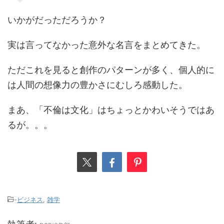
いかがだっただろうか？
実は言ってなかった意外な名言をまとめてきた。
ただこれを見ると創作のパターンが多く、個人的に
は人間の想像力の豊かさにむしろ感動した。
まあ、「不倫は文化」はちょっとかわいそうではあ
るが。。。
-
ビジネス
,
雑学