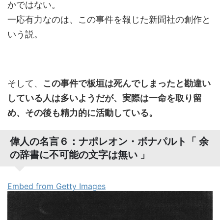
かではない。
一応有力なのは、この事件を報じた新聞社の創作と
いう説。
そして、
この事件で板垣は死んでしまったと勘違い
している人は多いようだが、実際は一命を取り留
め、その後も精力的に活動している。
偉人の名言６：ナポレオン・ボナパルト「 余
の辞書に不可能の文字は無い 」
Embed from Getty Images