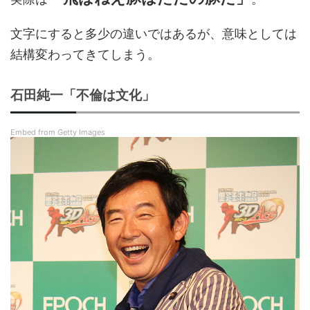
文字にすると多少の違いではあるが、意味としては
結構変わってきてしまう。
石田純一「不倫は文化」
Embed from Getty Images