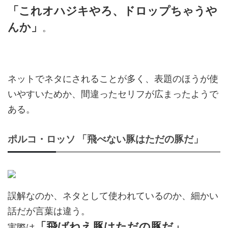
「これオハジキやろ、ドロップちゃうや
んか」
。
ネットでネタにされることが多く、表題のほうが使
いやすいためか、間違ったセリフが広まったようで
ある。
ポルコ・ロッソ 「飛べない豚はただの豚だ」
誤解なのか、ネタとして使われているのか、細かい
話だが言葉は違う。
「飛ばねえ豚はただの豚だ」
実際は
。