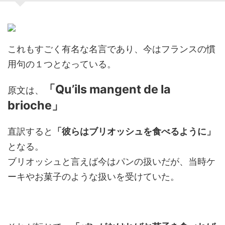
これもすごく有名な名言であり、今はフランスの慣
用句の１つとなっている。
「Qu’ils mangent de la
原文は、
brioche」
直訳すると
「彼らはブリオッシュを食べるように」
となる。
ブリオッシュと言えば今はパンの扱いだが、当時ケ
ーキやお菓子のような扱いを受けていた。