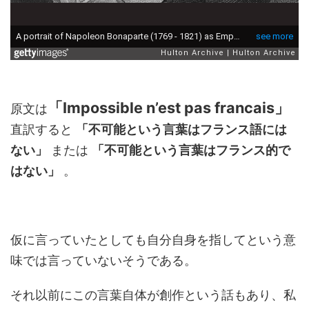
「Impossible n’est pas francais」
原文は
直訳すると
「不可能という言葉はフランス語には
ない」
または
「不可能という言葉はフランス的で
はない」
。
仮に言っていたとしても自分自身を指してという意
味では言っていないそうである。
それ以前にこの言葉自体が創作という話もあり、私