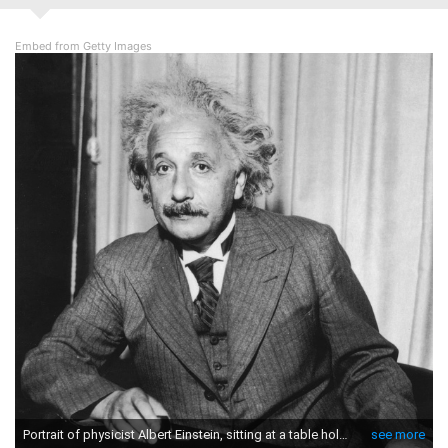
Embed from Getty Images