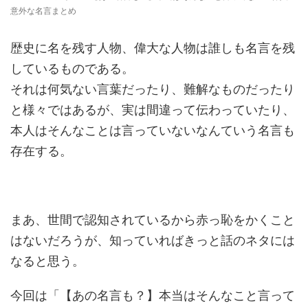
意外な名言まとめ
歴史に名を残す人物、偉大な人物は誰しも名言を残
しているものである。
それは何気ない言葉だったり、難解なものだったり
と様々ではあるが、実は間違って伝わっていたり、
本人はそんなことは言っていないなんていう名言も
存在する。
まあ、世間で認知されているから赤っ恥をかくこと
はないだろうが、知っていればきっと話のネタには
なると思う。
今回は「【あの名言も？】本当はそんなこと言って