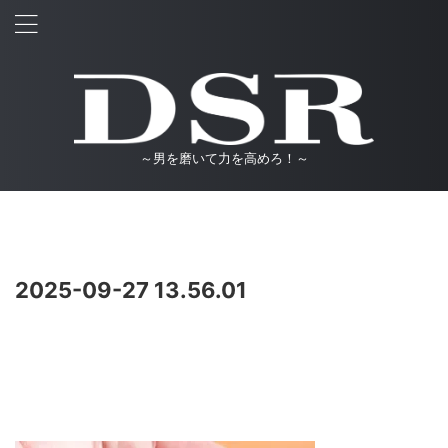
～男を磨いて力を高めろ！～
2025-09-27 13.56.01