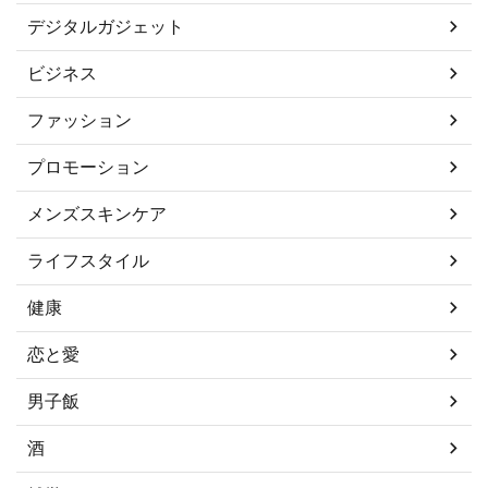
デジタルガジェット
ビジネス
ファッション
プロモーション
メンズスキンケア
ライフスタイル
健康
恋と愛
男子飯
酒