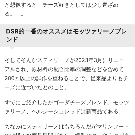
と想像すると、チーズ好きとしては少し青ざめ
る。。。
DSR的一番のオススメはモッツァリーノブレ
ンド
そしてそんなスティリーノが2023年3月にリニュー
アルされ、原材料の配合比率の調整などを含めて
200回以上の試作を重ねることで、従来品よりもチ
ーズに近づいたとのこと。
すでにご紹介したがゴーダチーズブレンド、モッツ
ァリーノ、ヘルシーシュレッドは新商品である。
ちなみにスティリーノはもちろんだがマリンフード