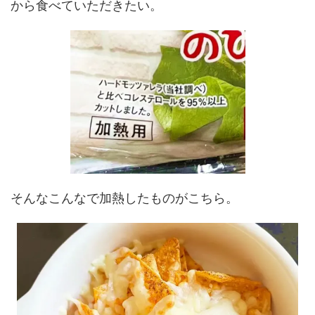
から食べていただきたい。
そんなこんなで加熱したものがこちら。