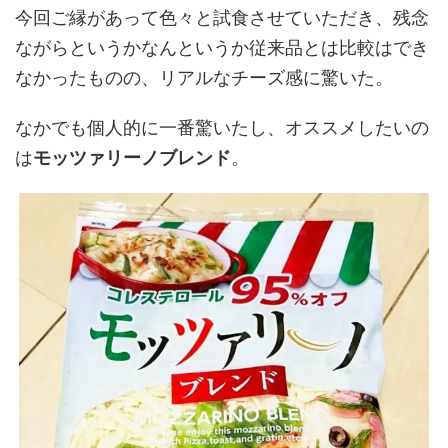
今回ご縁があって色々と試食させていただき、残念
ながらというかなんというか従来品とは比較はでき
なかったものの、リアルなチーズ感に驚いた。
なかでも個人的に一番驚いたし、オススメしたいの
は
モッツァリーノブレンド
。