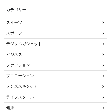
カテゴリー
スイーツ
スポーツ
デジタルガジェット
ビジネス
ファッション
プロモーション
メンズスキンケア
ライフスタイル
健康