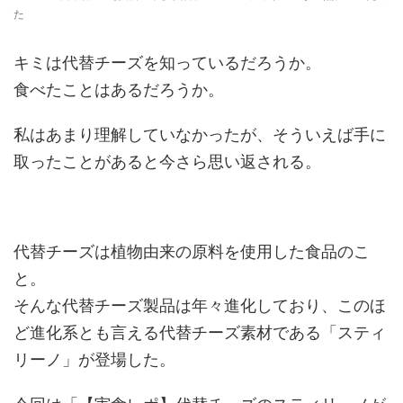
た
キミは代替チーズを知っているだろうか。
食べたことはあるだろうか。
私はあまり理解していなかったが、そういえば手に
取ったことがあると今さら思い返される。
代替チーズは植物由来の原料を使用した食品のこ
と。
そんな代替チーズ製品は年々進化しており、このほ
ど進化系とも言える代替チーズ素材である「スティ
リーノ」が登場した。