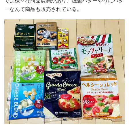
では様々な商品展開があり、燻製バターやうにバタ
ーなんて商品も販売されている。