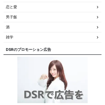
恋と愛
男子飯
酒
雑学
DSRのプロモーション広告