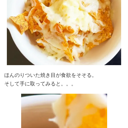
ほんのりついた焼き目が食欲をそそる。
そして手に取ってみると。。。