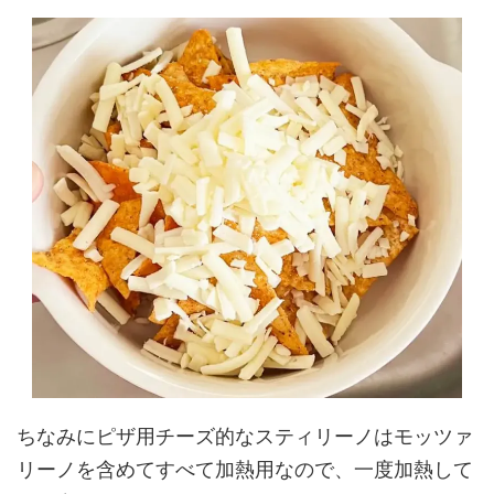
ちなみにピザ用チーズ的なスティリーノはモッツァ
リーノを含めてすべて加熱用なので、一度加熱して