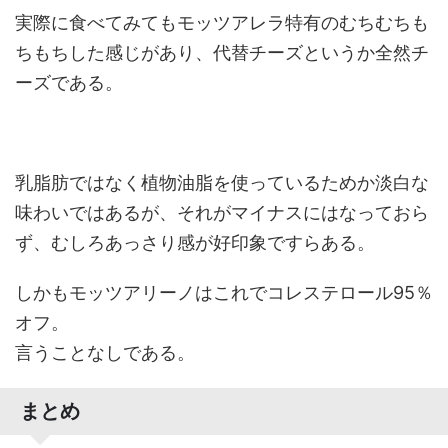
実際に食べてみてもモッツアレラ特有のむちむちも
ちもちした感じがあり、代替チーズというか全然チ
ーズである。
乳脂肪ではなく植物油脂を使っているためか淡白な
味わいではあるが、それがマイナスにはなっておら
ず、むしろあっさり感が好印象ですらある。
しかもモッツアリーノはこれでコレステロール95％
オフ。
言うことなしである。
まとめ