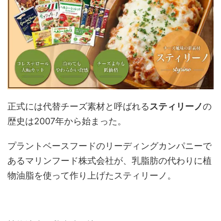
正式には代替チーズ素材と呼ばれる
スティリーノ
の
歴史は2007年から始まった。
プラントベースフードのリーディングカンパニーで
あるマリンフード株式会社が、乳脂肪の代わりに植
物油脂を使って作り上げたスティリーノ。