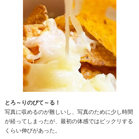
とろ～りのびて～る！
写真に収めるのが難しいし、写真のために少し時間
が経ってしまったが、最初の体感ではビックリする
くらい伸びがあった。