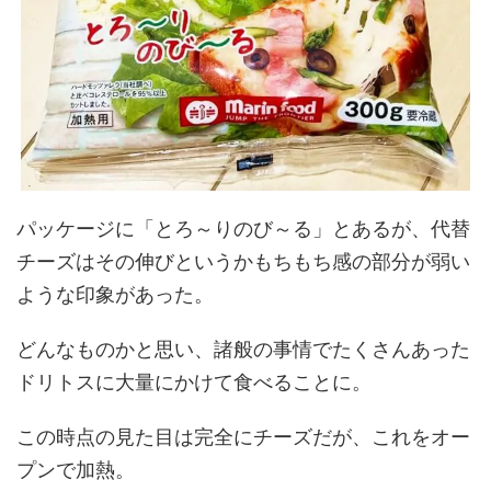
パッケージに「とろ～りのび～る」とあるが、代替
チーズはその伸びというかもちもち感の部分が弱い
ような印象があった。
どんなものかと思い、諸般の事情でたくさんあった
ドリトスに大量にかけて食べることに。
この時点の見た目は完全にチーズだが、これをオー
プンで加熱。