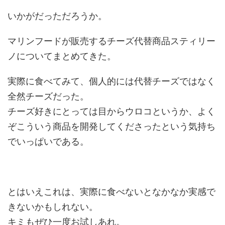
いかがだっただろうか。
マリンフードが販売するチーズ代替商品スティリー
ノについてまとめてきた。
実際に食べてみて、個人的には代替チーズではなく
全然チーズだった。
チーズ好きにとっては目からウロコというか、よく
ぞこういう商品を開発してくださったという気持ち
でいっぱいである。
とはいえこれは、実際に食べないとなかなか実感で
きないかもしれない。
キミもぜひ一度お試しあれ。