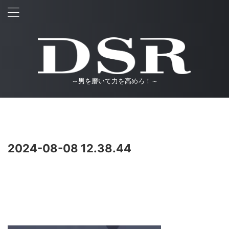
～男を磨いて力を高めろ！～
2024-08-08 12.38.44