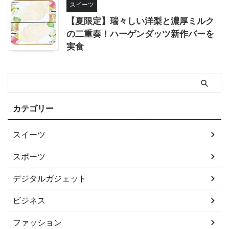
スイーツ
【夏限定】瑞々しい洋梨と濃厚ミルク
の二重奏！ハーゲンダッツ新作バーを
実食
カテゴリー
スイーツ
スポーツ
デジタルガジェット
ビジネス
ファッション