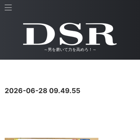
～男を磨いて力を高めろ！～
2026-06-28 09.49.55