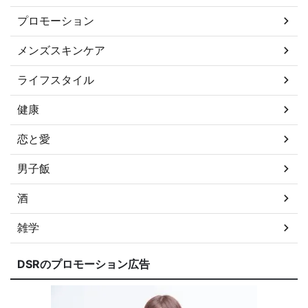
プロモーション
メンズスキンケア
ライフスタイル
健康
恋と愛
男子飯
酒
雑学
DSRのプロモーション広告