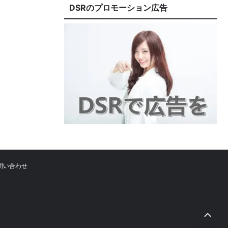
DSRのプロモーション広告
問い合わせ