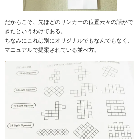
だからこそ、先ほどのリンカーの位置云々の話がで
きたというわけである。
ちなみにこれは別にオリジナルでもなんでもなく、
マニュアルで提案されている並べ方。