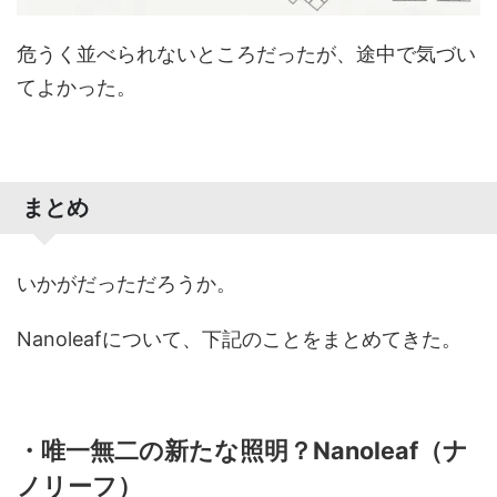
危うく並べられないところだったが、途中で気づい
てよかった。
まとめ
いかがだっただろうか。
Nanoleafについて、下記のことをまとめてきた。
・唯一無二の新たな照明？Nanoleaf（ナ
ノリーフ）