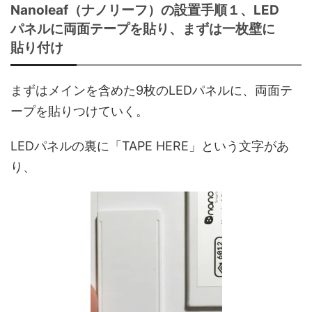
Nanoleaf（ナノリーフ）の設置手順１、LED
パネルに両面テープを貼り、まずは一枚壁に
貼り付け
まずはメインを含めた9枚のLEDパネルに、両面テ
ープを貼りつけていく。
LEDパネルの裏に「TAPE HERE」という文字があ
り、