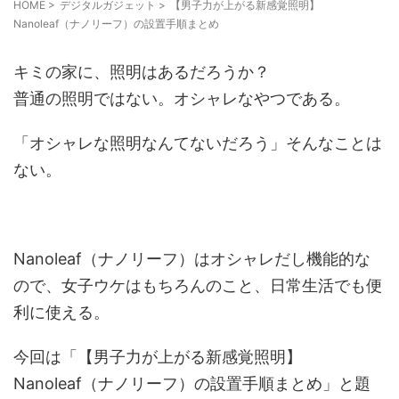
HOME
>
デジタルガジェット
>
【男子力が上がる新感覚照明】
Nanoleaf（ナノリーフ）の設置手順まとめ
キミの家に、照明はあるだろうか？
普通の照明ではない。オシャレなやつである。
「オシャレな照明なんてないだろう」そんなことは
ない。
Nanoleaf（ナノリーフ）はオシャレだし機能的な
ので、女子ウケはもちろんのこと、日常生活でも便
利に使える。
今回は「【男子力が上がる新感覚照明】
Nanoleaf（ナノリーフ）の設置手順まとめ」と題