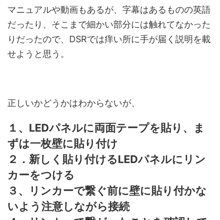
マニュアルや動画もあるが、字幕はあるものの英語
だったり、そこまで細かい部分には触れてなかった
りだったので、DSRでは痒い所に手が届く説明を載
せようと思う。
正しいかどうかはわからないが、
１、LEDパネルに両面テープを貼り、ま
ずは一枚壁に貼り付け
２．新しく貼り付けるLEDパネルにリン
カーをつける
３、リンカーで繋ぐ前に壁に貼り付かな
いよう注意しながら接続