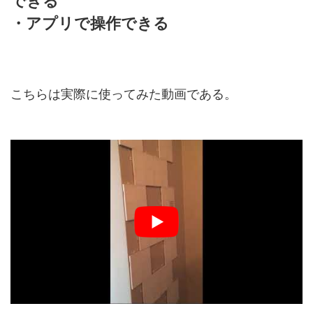
できる
・アプリで操作できる
こちらは実際に使ってみた動画である。