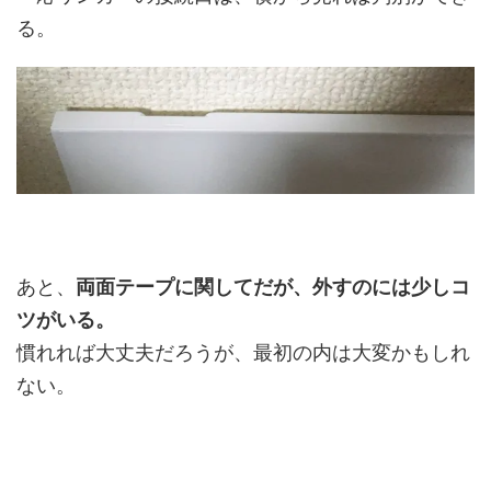
る。
あと、
両面テープに関してだが、外すのには少しコ
ツがいる。
慣れれば大丈夫だろうが、最初の内は大変かもしれ
ない。