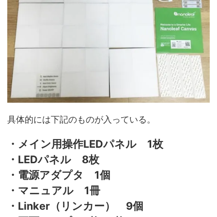
具体的には下記のものが入っている。
・メイン用操作LEDパネル 1枚
・LEDパネル 8枚
・電源アダプタ 1個
・マニュアル 1冊
・Linker（リンカー） 9個