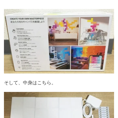
そして、中身はこちら。