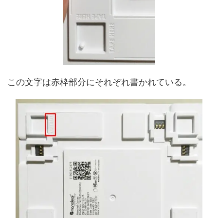
この文字は赤枠部分にそれぞれ書かれている。