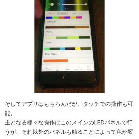
そしてアプリはもちろんだが、タッチでの操作も可
能。
主となる様々な操作はこのメインのLEDパネルで行
うが、それ以外のパネルも触ることによって色が変