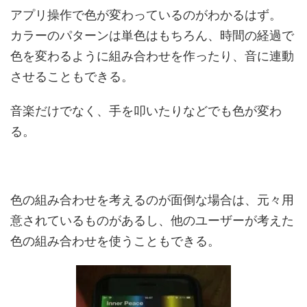
アプリ操作で色が変わっているのがわかるはず。
カラーのパターンは単色はもちろん、時間の経過で
色を変わるように組み合わせを作ったり、音に連動
させることもできる。
音楽だけでなく、手を叩いたりなどでも色が変わ
る。
色の組み合わせを考えるのが面倒な場合は、元々用
意されているものがあるし、他のユーザーが考えた
色の組み合わせを使うこともできる。