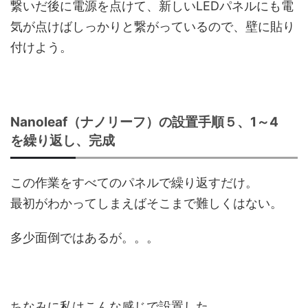
繋いだ後に電源を点けて、新しいLEDパネルにも電
気が点けばしっかりと繋がっているので、壁に貼り
付けよう。
Nanoleaf（ナノリーフ）の設置手順５、1～4
を繰り返し、完成
この作業をすべてのパネルで繰り返すだけ。
最初がわかってしまえばそこまで難しくはない。
多少面倒ではあるが。。。
ちなみに私はこんな感じで設置した。