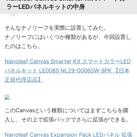
ラーLEDパネルキットの中身
そんなナノリーフを実際に設置してみた。
ナノリーフにはいくつか種類があるが、今回設置し
たのはこちら。
Nanoleaf Canvas Smarter Kit スマートカラーLED
パネルキット LE0085 NL29-0006SW-9PK 【日本
正規代理店品】
このCanvasという種類についてはまずこちらを購
入し、その上で拡張パックでさらに拡張ができる。
Nanoleaf Canvas Expansion Pack LEDパネル 拡張