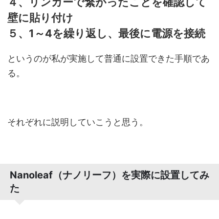
４、リンカーで繋がったことを確認して
壁に貼り付け
５、1～4を繰り返し、最後に電源を接続
というのが私が実施して普通に設置できた手順であ
る。
それぞれに説明していこうと思う。
Nanoleaf（ナノリーフ）を実際に設置してみ
た