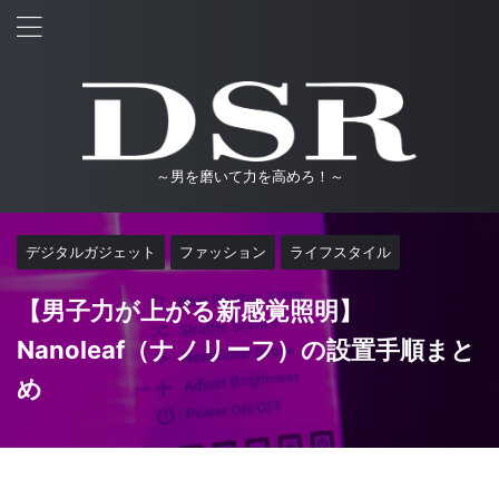
～男を磨いて力を高めろ！～
デジタルガジェット
ファッション
ライフスタイル
【男子力が上がる新感覚照明】
Nanoleaf（ナノリーフ）の設置手順まと
め