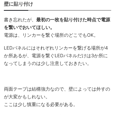
壁に貼り付け
書き忘れたが、
最初の一枚を貼り付けた時点で電源
を繋いでおいてほしい。
電源は、リンカーを繋ぐ場所のどこでもOK。
LEDパネルにはそれぞれリンカーを繋げる場所が4
か所あるが、電源を繋ぐLEDパネルだけは3か所に
なってしまうのは少し注意しておきたい。
両面テープは結構強力なので、壁によっては外すの
が大変かもしれない。
ここは少し慎重になる必要がある。