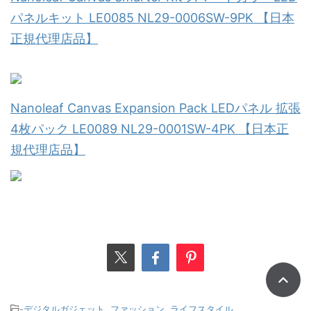
パネルキット LE0085 NL29-0006SW-9PK 【日本
正規代理店品】
Nanoleaf Canvas Expansion Pack LEDパネル 拡張
4枚パック LE0089 NL29-0001SW-4PK 【日本正
規代理店品】
-
デジタルガジェット
,
ファッション
,
ライフスタイル