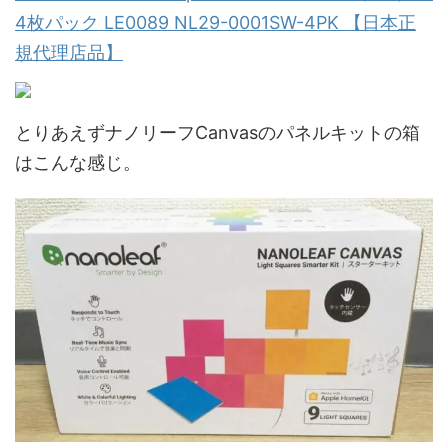
4枚パック LE0089 NL29-0001SW-4PK 【日本正
規代理店品】
とりあえずナノリーフCanvasのパネルキットの箱
はこんな感じ。