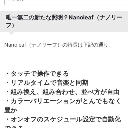
唯一無二の新たな照明？Nanoleaf（ナノリー
フ）
Nanoleaf（ナノリーフ）の特長は下記の通り。
・タッチで操作できる
・リアルタイムで音楽と同期
・組み換え、組み合わせ、並べ方が自由
・カラーバリエーションがとんでもなく
豊か
・オンオフのスケジュール設定で自動化