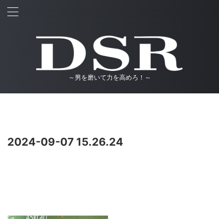
～男を磨いて力を高めろ！～
2024-09-07 15.26.24