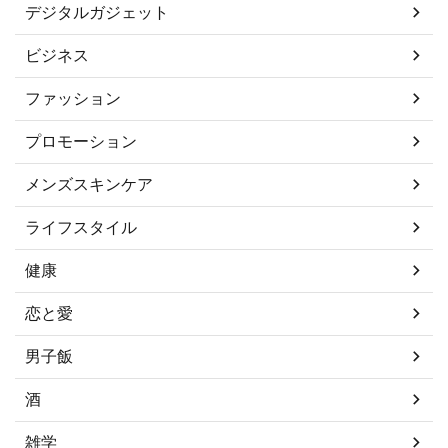
デジタルガジェット
ビジネス
ファッション
プロモーション
メンズスキンケア
ライフスタイル
健康
恋と愛
男子飯
酒
雑学