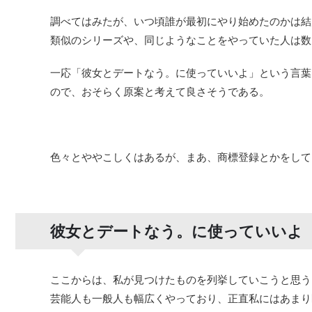
調べてはみたが、いつ頃誰が最初にやり始めたのかは結
類似のシリーズや、同じようなことをやっていた人は数
一応「彼女とデートなう。に使っていいよ」という言葉
ので、おそらく原案と考えて良さそうである。
色々とややこしくはあるが、まあ、商標登録とかをして
彼女とデートなう。に使っていいよ
ここからは、私が見つけたものを列挙していこうと思う
芸能人も一般人も幅広くやっており、正直私にはあまり