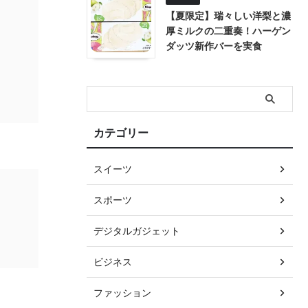
【夏限定】瑞々しい洋梨と濃
厚ミルクの二重奏！ハーゲン
ダッツ新作バーを実食
カテゴリー
スイーツ
スポーツ
デジタルガジェット
ビジネス
ファッション