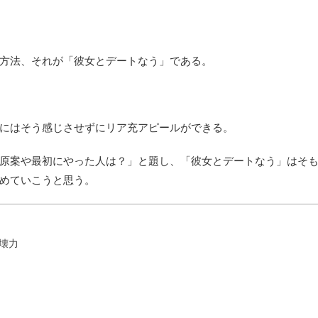
方法、それが「彼女とデートなう」である。
にはそう感じさせずにリア充アピールができる。
原案や最初にやった人は？」と題し、「彼女とデートなう」はそ
めていこうと思う。
壊力