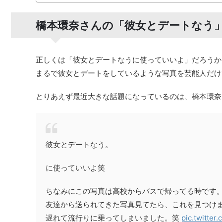
橋本環奈さんの「彼女とデートなう
正しくは「彼女とデートなうに使っていいよ」だろうか
まるで彼女とデートをしているような写真を芸能人だけ
とりあえず最近大きな話題になっているのは、橋本環奈
彼女とデートなう。
に使っていいよ笑
ちなみにこの写真は高校からバスで帰ってる時です
友達から送られてきた写真見てたら、これを見つけ
遅れて流行りに乗ってしまいました。笑
pic.twitte