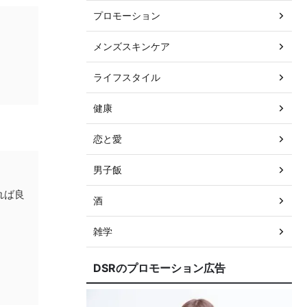
プロモーション
メンズスキンケア
ライフスタイル
健康
恋と愛
男子飯
れば良
酒
雑学
DSRのプロモーション広告