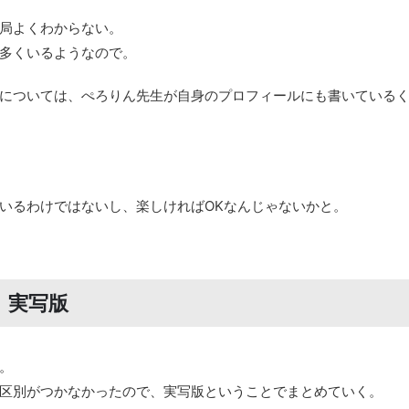
局よくわからない。
多くいるようなので。
については、ぺろりん先生が自身のプロフィールにも書いている
いるわけではないし、楽しければOKなんじゃないかと。
 実写版
。
区別がつかなかったので、実写版ということでまとめていく。