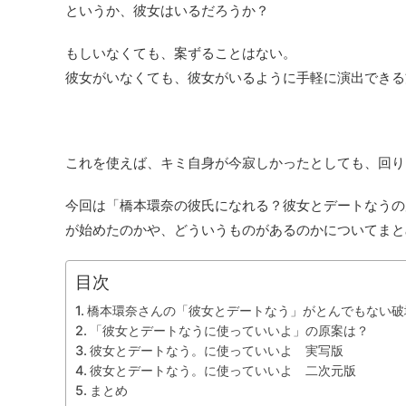
というか、彼女はいるだろうか？
もしいなくても、案ずることはない。
彼女がいなくても、彼女がいるように手軽に演出できる
これを使えば、キミ自身が今寂しかったとしても、回り
今回は「橋本環奈の彼氏になれる？彼女とデートなうの
が始めたのかや、どういうものがあるのかについてまと
目次
橋本環奈さんの「彼女とデートなう」がとんでもない破
「彼女とデートなうに使っていいよ」の原案は？
彼女とデートなう。に使っていいよ 実写版
彼女とデートなう。に使っていいよ 二次元版
まとめ