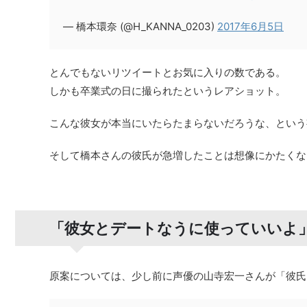
— 橋本環奈 (@H_KANNA_0203)
2017年6月5日
とんでもないリツイートとお気に入りの数である。
しかも卒業式の日に撮られたというレアショット。
こんな彼女が本当にいたらたまらないだろうな、という
そして橋本さんの彼氏が急増したことは想像にかたくな
「彼女とデートなうに使っていいよ
原案については、少し前に声優の山寺宏一さんが「彼氏