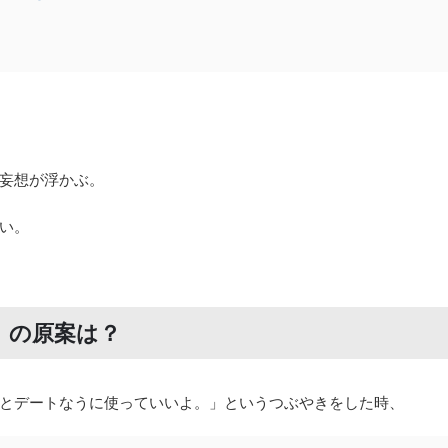
妄想が浮かぶ。
い。
」の原案は？
とデートなうに使っていいよ。」というつぶやきをした時、