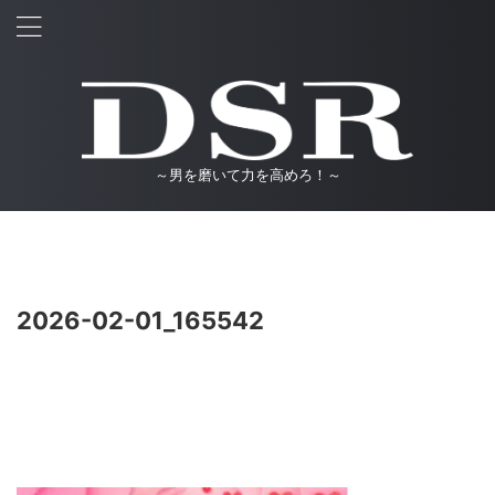
～男を磨いて力を高めろ！～
2026-02-01_165542