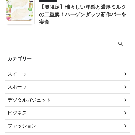
【夏限定】瑞々しい洋梨と濃厚ミルク
の二重奏！ハーゲンダッツ新作バーを
実食
カテゴリー
スイーツ
スポーツ
デジタルガジェット
ビジネス
ファッション