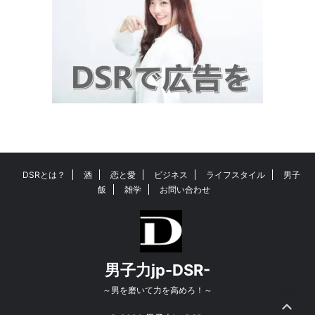
DSRとは？
酒
恋と愛
ビジネス
ライフスタイル
男子
飯
雑学
お問い合わせ
男子力jp-DSR-
～男を磨いて力を高めろ！～