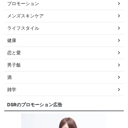
プロモーション
メンズスキンケア
ライフスタイル
健康
恋と愛
男子飯
酒
雑学
DSRのプロモーション広告