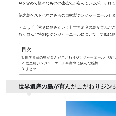
AIを含めて様々なものの機械化が進んでいるが、それ
徳之島ゲストハウスみちの自家製ジンジャーエールもま
今回は「【秋冬に飲みたい！】世界遺産の島が育んだこ
然が育んだ特別なジンジャーエールについて、実際に飲
目次
世界遺産の島が育んだこだわりジンジャーエール「徳之
徳之島ジンジャーエールを実際に飲んだ感想
まとめ
世界遺産の島が育んだこだわりジン