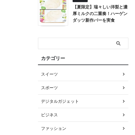
【夏限定】瑞々しい洋梨と濃
厚ミルクの二重奏！ハーゲン
ダッツ新作バーを実食
カテゴリー
スイーツ
スポーツ
デジタルガジェット
ビジネス
ファッション