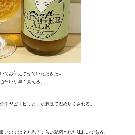
いてお伝えさせていただきたい。
色合いが濃く見える。
の中がピリピリとした刺激で埋め尽くされる。
良いのでは？と思うくらい凝縮された味わいである。