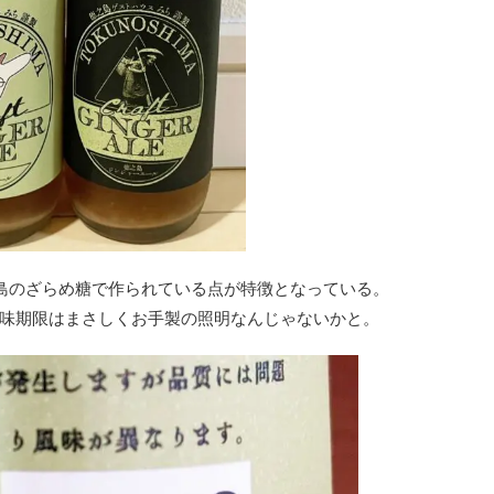
島のざらめ糖で作られている点が特徴となっている。
味期限はまさしくお手製の照明なんじゃないかと。