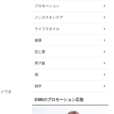
プロモーション
メンズスキンケア
ライフスタイル
健康
恋と愛
男子飯
酒
雑学
スメでき
DSRのプロモーション広告