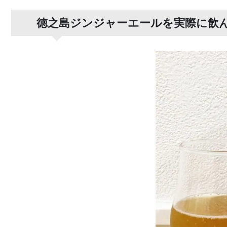
徳之島ジンジャーエールを実際に飲