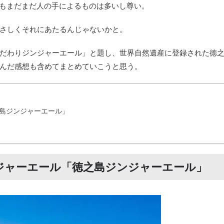
でもまだまだ人の手によるものは多いし尊い。
さしくそれにあたるんじゃないかと。
だわりジンジャーエール」と題し、世界自然遺産に登録された徳
んだ感想も含めてまとめていこうと思う。
島ジンジャーエール」
ジャーエール「徳之島ジンジャーエール」