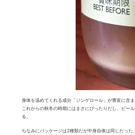
身体を温めてくれる成分「ジンゲロール」が豊富に含ま
これからの秋冬の時期にはまさにぴったりだし、ビール
る。
ちなみにパッケージは2種類だが中身自体は同じだった