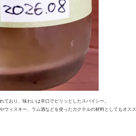
れており、味わいは辛口でピリッとしたスパイシー。
やウィスキー、ラム酒などを使ったカクテルの材料としてもオス
。