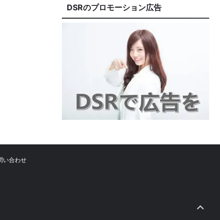
DSRのプロモーション広告
問い合わせ