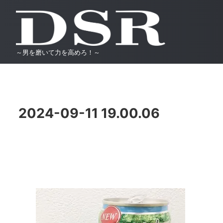
～男を磨いて力を高めろ！～
2024-09-11 19.00.06