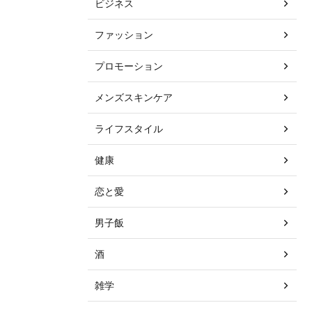
ビジネス
ファッション
プロモーション
メンズスキンケア
ライフスタイル
健康
恋と愛
男子飯
酒
雑学