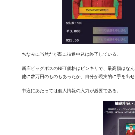
ちなみに当然だが既に抽選申込は終了している。
新庄ビッグボスのNFT価格はピンキリで、最高額はなんと
他に数万円のものもあったが、自分が現実的に手を出せ
申込にあたっては個人情報の入力が必要である。