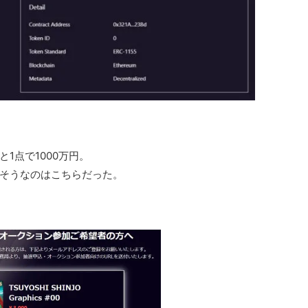
1点で1000万円。
そうなのはこちらだった。