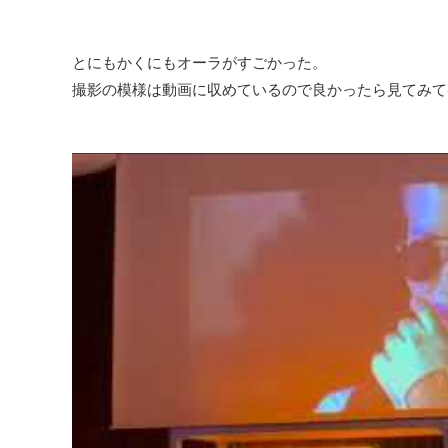
とにもかくにもオーラがすごかった。
撮影の模様は動画に収めているので良かったら見てみて