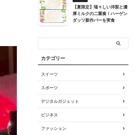
【夏限定】瑞々しい洋梨と濃
厚ミルクの二重奏！ハーゲン
ダッツ新作バーを実食
カテゴリー
スイーツ
スポーツ
デジタルガジェット
ビジネス
ファッション