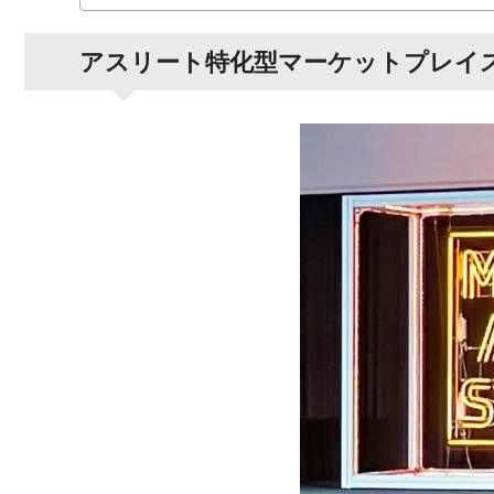
アスリート特化型マーケットプレイス「M