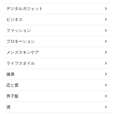
デジタルガジェット
ビジネス
ファッション
プロモーション
メンズスキンケア
ライフスタイル
健康
恋と愛
男子飯
酒