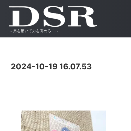
～男を磨いて力を高めろ！～
2024-10-19 16.07.53