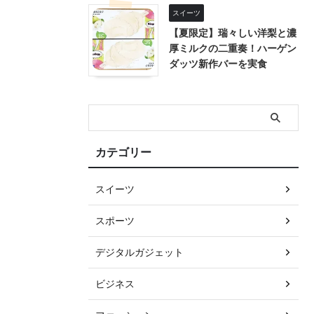
スイーツ
【夏限定】瑞々しい洋梨と濃
厚ミルクの二重奏！ハーゲン
ダッツ新作バーを実食
カテゴリー
スイーツ
スポーツ
デジタルガジェット
ビジネス