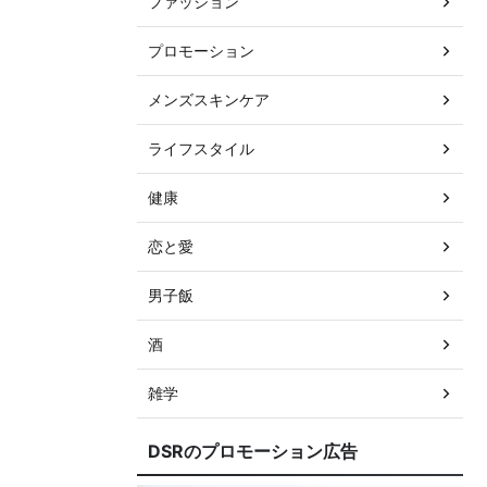
ファッション
プロモーション
メンズスキンケア
ライフスタイル
健康
恋と愛
男子飯
酒
雑学
DSRのプロモーション広告