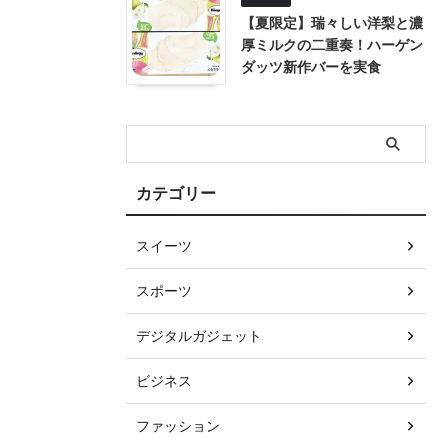
【夏限定】瑞々しい洋梨と濃
厚ミルクの二重奏！ハーゲン
ダッツ新作バーを実食
カテゴリー
スイーツ
スポーツ
デジタルガジェット
ビジネス
ファッション