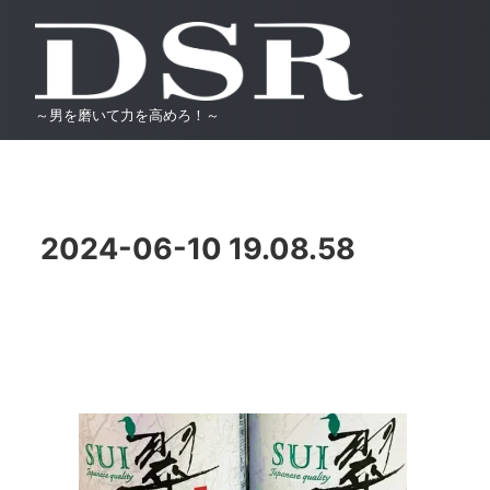
～男を磨いて力を高めろ！～
2024-06-10 19.08.58