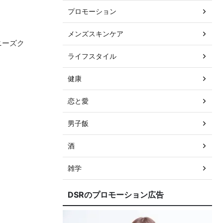
プロモーション
メンズスキンケア
ニーズク
ライフスタイル
健康
恋と愛
男子飯
酒
雑学
DSRのプロモーション広告