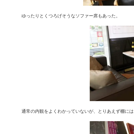
ゆったりとくつろげそうなソファー席もあった。
通常の内観をよくわかっていないが、とりあえず棚には