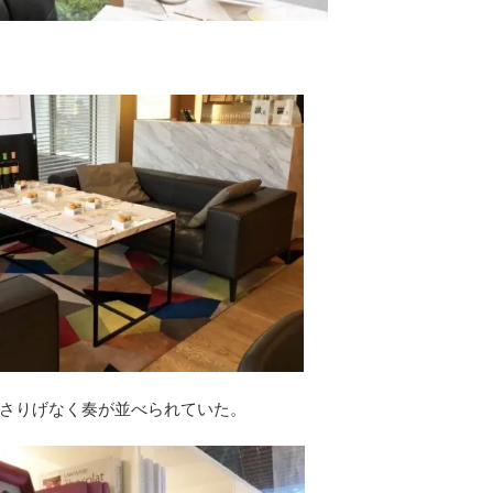
さりげなく奏が並べられていた。