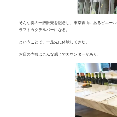
そんな奏の一般販売を記念し、東京青山にあるピエールエ
ラフトカクテルバーになる。
ということで、一足先に体験してきた。
お店の内観はこんな感じでカウンターがあり、