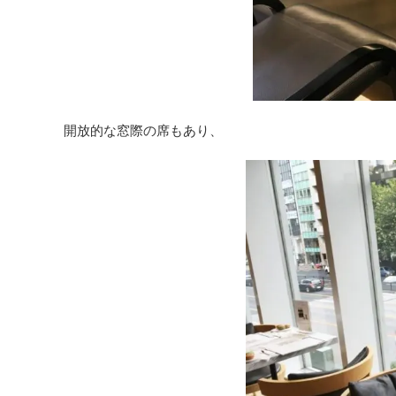
開放的な窓際の席もあり、