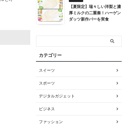
【夏限定】瑞々しい洋梨と濃
厚ミルクの二重奏！ハーゲン
ダッツ新作バーを実食
！
カテゴリー
スイーツ
スポーツ
デジタルガジェット
ビジネス
ファッション