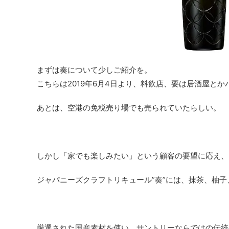
まずは奏について少しご紹介を。
こちらは2019年6月4日より、料飲店、要は居酒屋と
あとは、空港の免税売り場でも売られていたらしい。
しかし「家でも楽しみたい」という顧客の要望に応え、2
ジャパニーズクラフトリキュール”奏”には、抹茶、柚子
厳選された国産素材を使い、サントリーならではの伝統