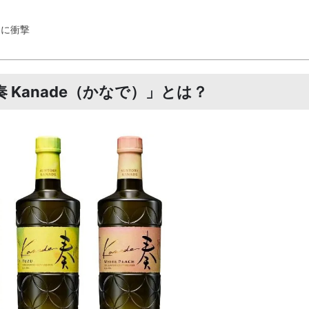
」に衝撃
Kanade（かなで）」とは？