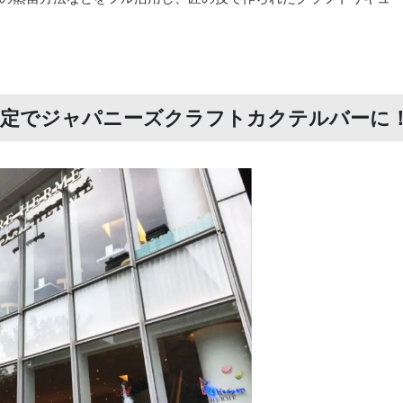
間限定でジャパニーズクラフトカクテルバーに