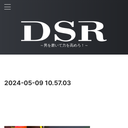
～男を磨いて力を高めろ！～
2024-05-09 10.57.03