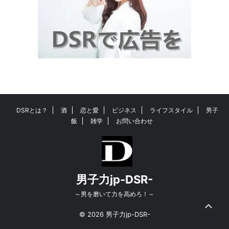
DSRとは？
酒
恋と愛
ビジネス
ライフスタイル
男子
飯
雑学
お問い合わせ
男子力jp-DSR-
～男を磨いて力を高めろ！～
© 2026 男子力jp-DSR-