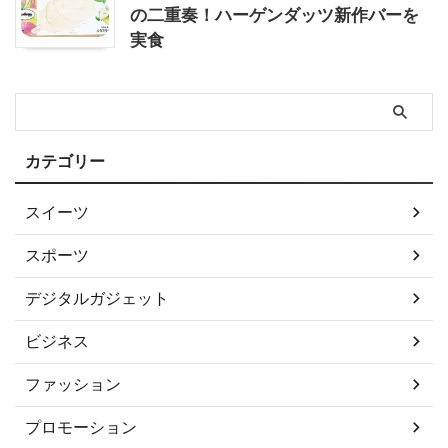
の二重奏！ハーゲンダッツ新作バーを
実食
カテゴリー
スイーツ
スポーツ
デジタルガジェット
ビジネス
ファッション
プロモーション