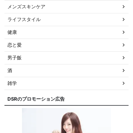
メンズスキンケア
ライフスタイル
健康
恋と愛
男子飯
酒
雑学
DSRのプロモーション広告