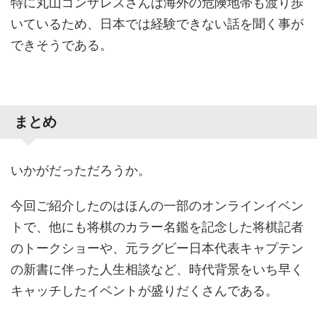
特に丸山ゴンザレスさんは海外の危険地帯も渡り歩
いているため、日本では経験できない話を聞く事が
できそうである。
まとめ
いかがだっただろうか。
今回ご紹介したのはほんの一部のオンラインイベン
トで、他にも将棋のカラー名鑑を記念した将棋記者
のトークショーや、元ラグビー日本代表キャプテン
の新書に伴った人生相談など、時代背景をいち早く
キャッチしたイベントが盛りだくさんである。