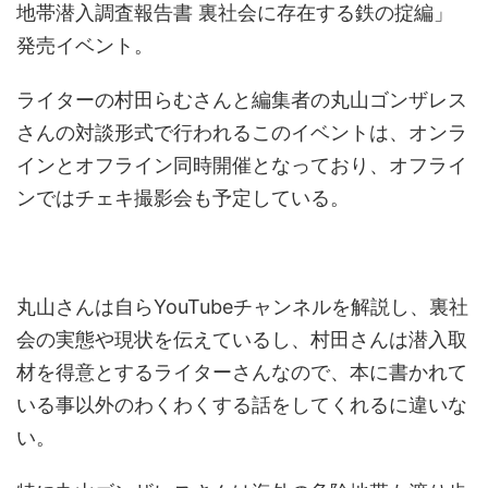
地帯潜入調査報告書 裏社会に存在する鉄の掟編」
発売イベント。
ライターの村田らむさんと編集者の丸山ゴンザレス
さんの対談形式で行われるこのイベントは、オンラ
インとオフライン同時開催となっており、オフライ
ンではチェキ撮影会も予定している。
丸山さんは自らYouTubeチャンネルを解説し、裏社
会の実態や現状を伝えているし、村田さんは潜入取
材を得意とするライターさんなので、本に書かれて
いる事以外のわくわくする話をしてくれるに違いな
い。