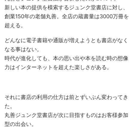
新しい本の提供を模索するジュンク堂書店に対し、
創業150年の老舗丸善。全店の蔵書量は3000万冊を
超える。
どんなに電子書籍や通販が増えようとも書店がなく
なる事はない。
時代が進化しても、本の思い出や本を読む時の想像
力はインターネットを超えた楽しさがある。
それに書店の利用の仕方は前とずいぶん変わってき
た。
丸善ジュンク堂書店が次に目指すものはお客様参加
型の出会い。