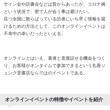
サイン会や読書会などは昔からあったが、コロナ禍
という状況で、密で人が会う事は避けたい。
且つ全国に散らばっている読者にいち早く情報を届
けるための方法として、このオンラインイベントは
不幸中の幸いだったといえる。
オンラインとはいえ、著者と直接話せる機会をつく
り、お客様がオンタイムで参加できるという丸善ジ
ュンク堂書店ならではのイベントである。
オンラインイベントの特徴やイベントを紹介