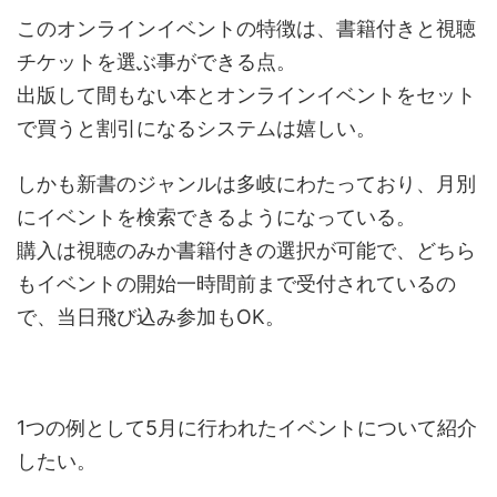
このオンラインイベントの特徴は、書籍付きと視聴
チケットを選ぶ事ができる点。
出版して間もない本とオンラインイベントをセット
で買うと割引になるシステムは嬉しい。
しかも新書のジャンルは多岐にわたっており、月別
にイベントを検索できるようになっている。
購入は視聴のみか書籍付きの選択が可能で、どちら
もイベントの開始一時間前まで受付されているの
で、当日飛び込み参加もOK。
1つの例として5月に行われたイベントについて紹介
したい。