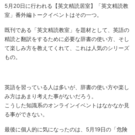
5月20日に行われる【英文精読居室】「英文精読教
室」番外編トークイベントはその一つ。
既刊である「英文精読教室」を題材として、英語の
精読と翻訳をするために必要な辞書の使い方、そし
て楽しみ方を教えてくれて、これは人気のシリーズ
もの。
英語を習っている人は多いが、辞書の使い方や楽し
み方はあまり考えた事がないだろう。
こうした知識系のオンラインイベントはなかなか見
る事ができない。
最後に個人的に気になったのは、5月19日の「危険