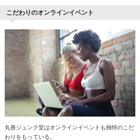
こだわりのオンラインイベント
丸善ジュンク堂はオンラインイベントも独特のこだ
わりをもっている。