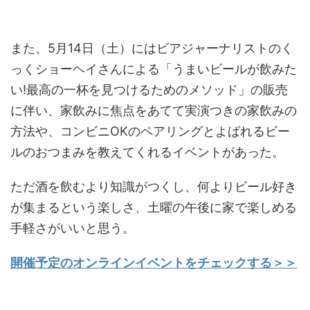
また、5月14日（土）にはビアジャーナリストのく
っくショーヘイさんによる「うまいビールが飲みた
い!最高の一杯を見つけるためのメソッド」の販売
に伴い、家飲みに焦点をあてて実演つきの家飲みの
方法や、コンビニOKのペアリングとよばれるビー
ルのおつまみを教えてくれるイベントがあった。
ただ酒を飲むより知識がつくし、何よりビール好き
が集まるという楽しさ、土曜の午後に家で楽しめる
手軽さがいいと思う。
開催予定のオンラインイベントをチェックする＞＞