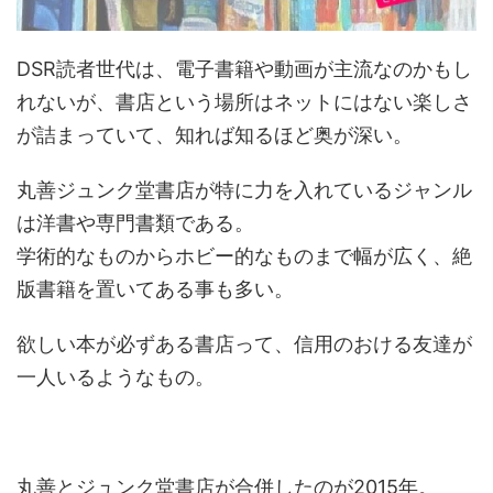
DSR読者世代は、電子書籍や動画が主流なのかもし
れないが、書店という場所はネットにはない楽しさ
が詰まっていて、知れば知るほど奥が深い。
丸善ジュンク堂書店が特に力を入れているジャンル
は洋書や専門書類である。
学術的なものからホビー的なものまで幅が広く、絶
版書籍を置いてある事も多い。
欲しい本が必ずある書店って、信用のおける友達が
一人いるようなもの。
丸善とジュンク堂書店が合併したのが2015年。