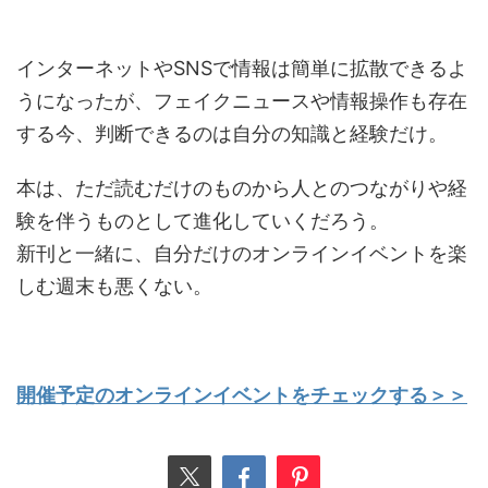
インターネットやSNSで情報は簡単に拡散できるよ
うになったが、フェイクニュースや情報操作も存在
する今、判断できるのは自分の知識と経験だけ。
本は、ただ読むだけのものから人とのつながりや経
験を伴うものとして進化していくだろう。
新刊と一緒に、自分だけのオンラインイベントを楽
しむ週末も悪くない。
開催予定のオンラインイベントをチェックする＞＞