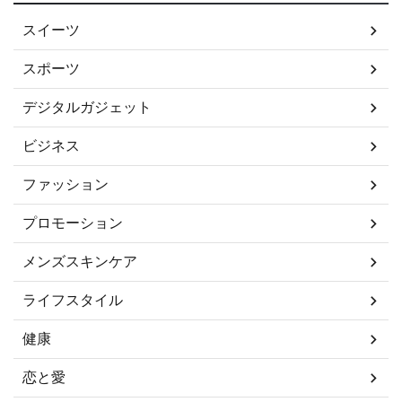
スイーツ
スポーツ
デジタルガジェット
ビジネス
ファッション
プロモーション
メンズスキンケア
ライフスタイル
健康
恋と愛