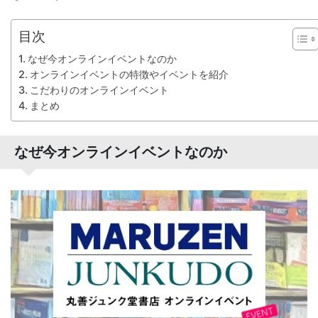
目次
なぜ今オンラインイベントなのか
オンラインイベントの特徴やイベントを紹介
こだわりのオンラインイベント
まとめ
なぜ今オンラインイベントなのか