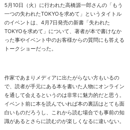
5月10日（火）に行われた高橋源一郎さんの「もう
一つの失われたTOKYOを求めて」というタイトル
のイベントは、4月7日発売の新書「失われた
TOKYOを求めて」について、著者が本で書けなか
った事やイベント中のお客様からの質問にも答える
トークショーだった。
作家であまりメディアに出たがらない方もいるの
で、読者が手元にある本を書いた人物にオンライン
を通して会えるというのは非常に魅力的だと思う。
イベント前に本を読んでいれば本の裏話はとても面
白いものだろうし、これから読む場合でも事前の知
識があるとさらに読むのが楽しくなるに違いない。