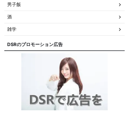
男子飯
酒
雑学
DSRのプロモーション広告