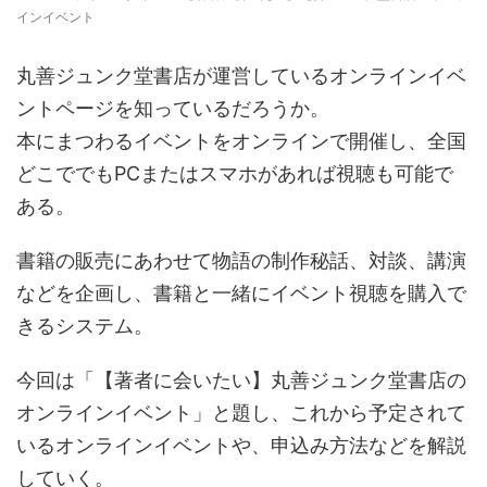
インイベント
丸善ジュンク堂書店が運営しているオンラインイベ
ントページを知っているだろうか。
本にまつわるイベントをオンラインで開催し、全国
どこででもPCまたはスマホがあれば視聴も可能で
ある。
書籍の販売にあわせて物語の制作秘話、対談、講演
などを企画し、書籍と一緒にイベント視聴を購入で
きるシステム。
今回は「【著者に会いたい】丸善ジュンク堂書店の
オンラインイベント」と題し、これから予定されて
いるオンラインイベントや、申込み方法などを解説
していく。