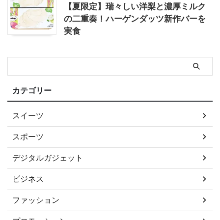
【夏限定】瑞々しい洋梨と濃厚ミルク
の二重奏！ハーゲンダッツ新作バーを
実食
カテゴリー
スイーツ
スポーツ
デジタルガジェット
ビジネス
ファッション