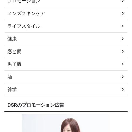
プロモーション
メンズスキンケア
ライフスタイル
健康
恋と愛
男子飯
酒
雑学
DSRのプロモーション広告