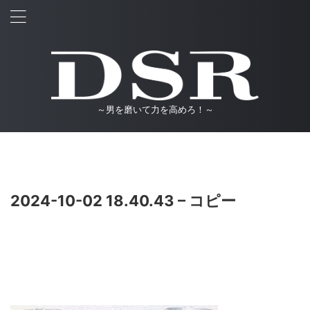
～男を磨いて力を高めろ！～
2024-10-02 18.40.43 – コピー