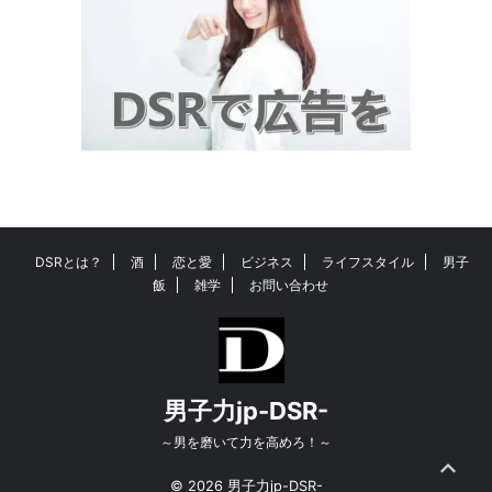
DSRとは？
酒
恋と愛
ビジネス
ライフスタイル
男子
飯
雑学
お問い合わせ
男子力jp-DSR-
～男を磨いて力を高めろ！～
© 2026 男子力jp-DSR-